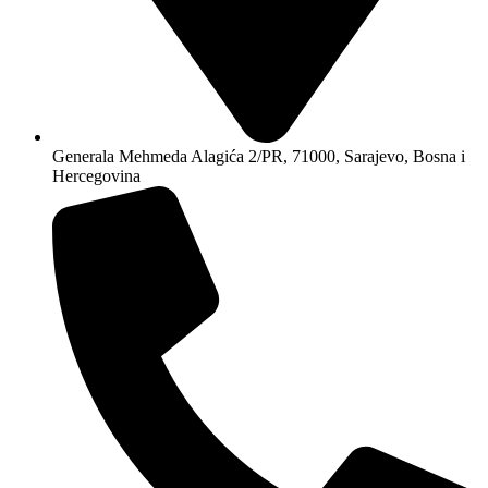
Generala Mehmeda Alagića 2/PR, 71000, Sarajevo, Bosna i
Hercegovina