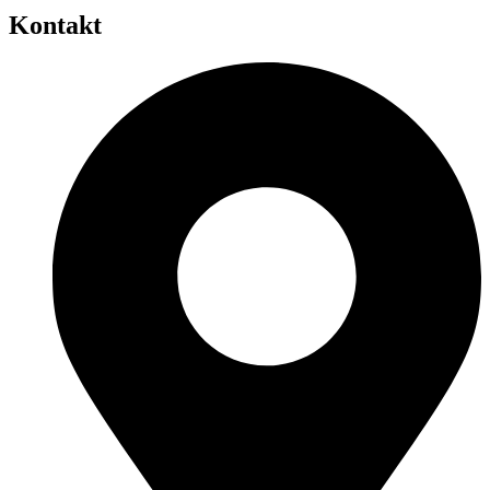
Kontakt