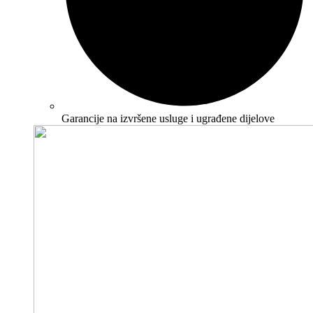
Garancije na izvršene usluge i ugrađene dijelove