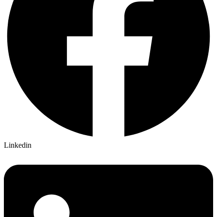
Linkedin