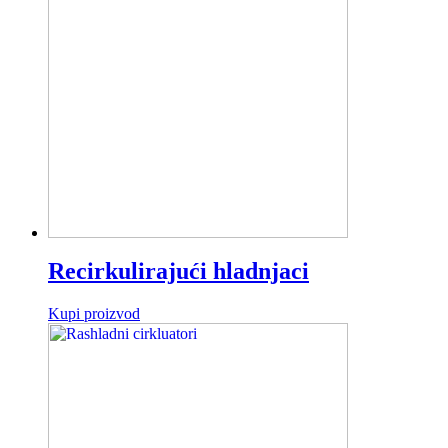
Recirkulirajući hladnjaci
Kupi proizvod