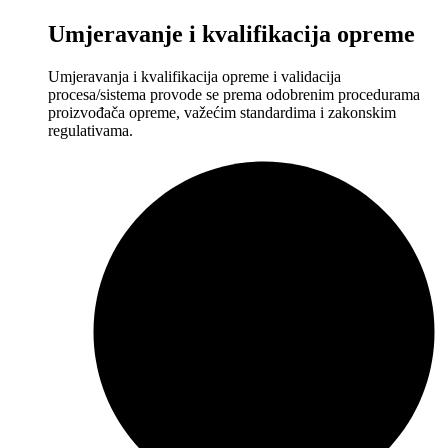
Umjeravanje i kvalifikacija opreme
Umjeravanja i kvalifikacija opreme i validacija
procesa/sistema provode se prema odobrenim procedurama
proizvođača opreme, važećim standardima i zakonskim
regulativama.