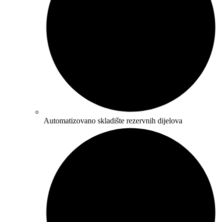
Automatizovano skladište rezervnih dijelova