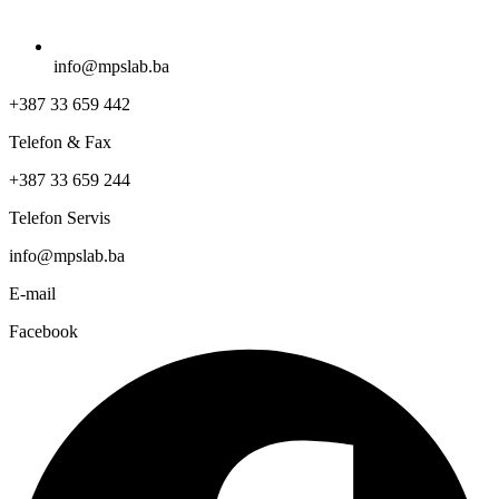
info@mpslab.ba
+387 33 659 442
Telefon & Fax
+387 33 659 244
Telefon Servis
info@mpslab.ba
E-mail
Facebook