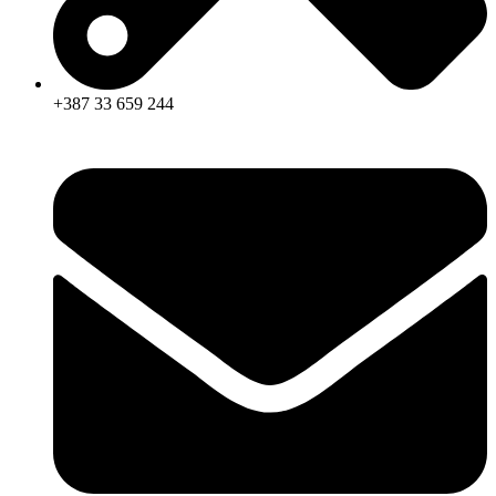
+387 33 659 244