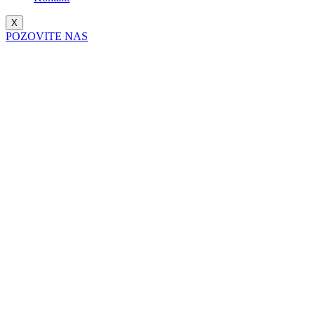
X
POZOVITE NAS