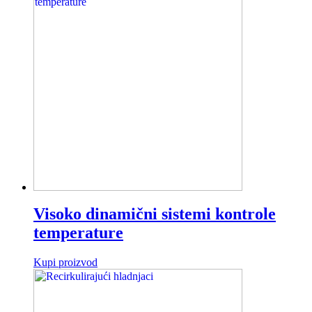
Visoko dinamični sistemi kontrole
temperature
Kupi proizvod