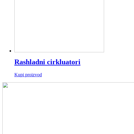
Rashladni cirkluatori
Kupi proizvod