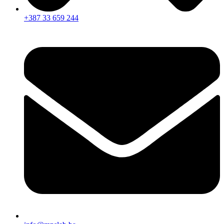
+387 33 659 244