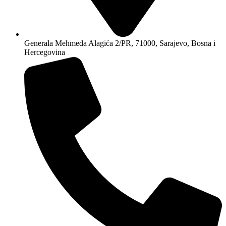
Generala Mehmeda Alagića 2/PR, 71000, Sarajevo, Bosna i
Hercegovina