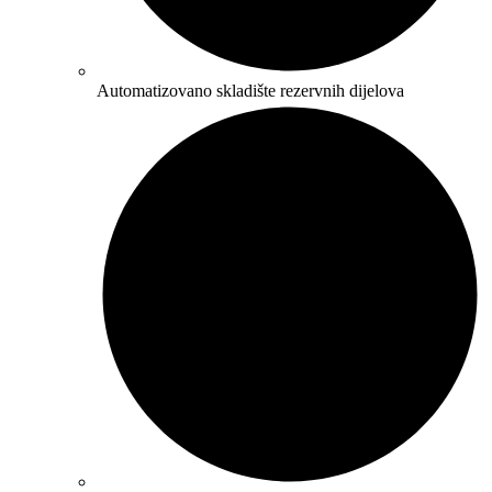
Automatizovano skladište rezervnih dijelova