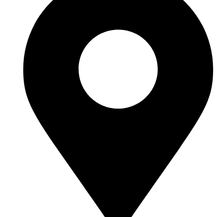
+387 33 659 442