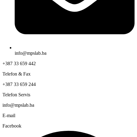
Linkedin