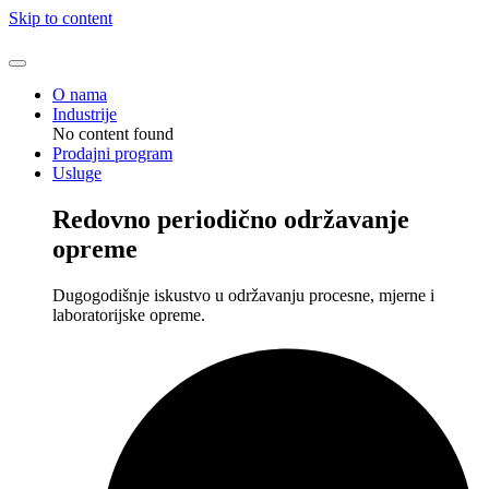
Skip to content
O nama
Industrije
No content found
Prodajni program
Usluge
Redovno periodično održavanje
opreme
Dugogodišnje iskustvo u održavanju procesne, mjerne i
laboratorijske opreme.