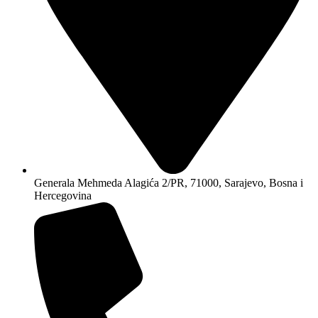
+387 33 659 442