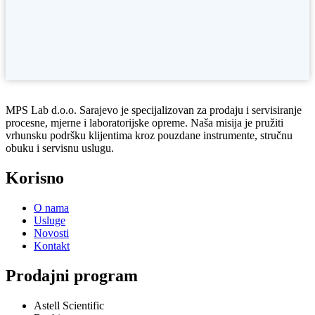
Testo
Kontakt