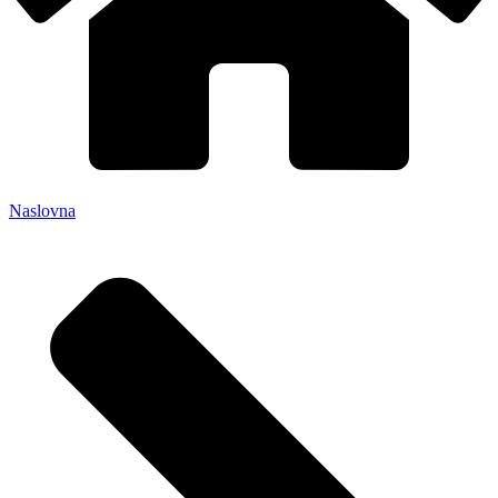
Naslovna