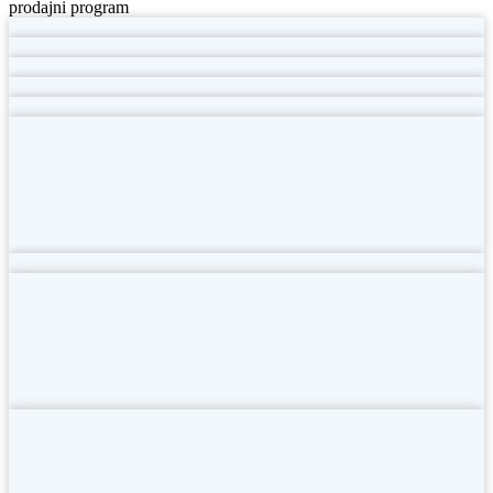
prodajni program