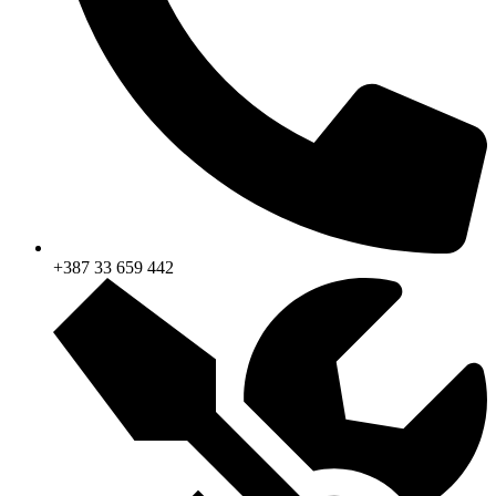
+387 33 659 244