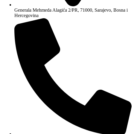
+387 33 659 244