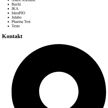
Buchi
IKA
IskraPIO
Julabo
Pharma Test
Testo
Kontakt