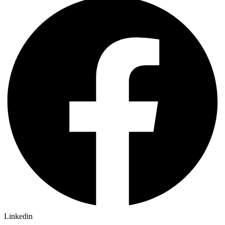
Linkedin