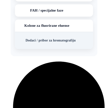
FAH / specijalne faze
Kolone za fluorirane eluense
Dodaci / pribor za hromatografiju