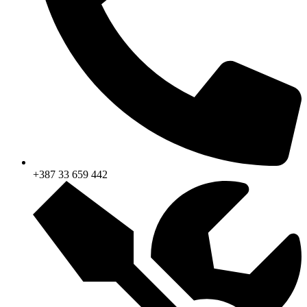
+387 33 659 442