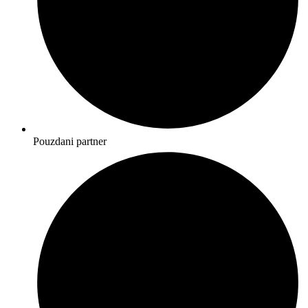
Pouzdani partner