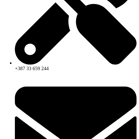
+387 33 659 244