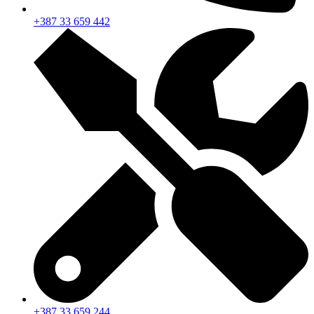
+387 33 659 442
+387 33 659 244