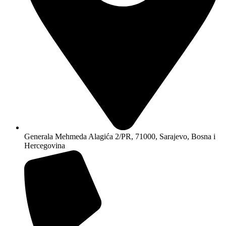
Generala Mehmeda Alagića 2/PR, 71000, Sarajevo, Bosna i
Hercegovina