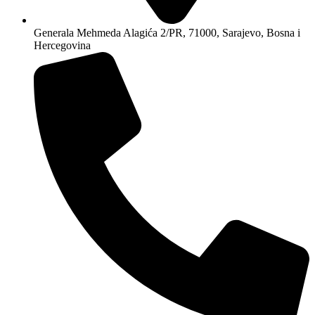
Generala Mehmeda Alagića 2/PR, 71000, Sarajevo, Bosna i
Hercegovina