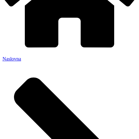
Naslovna