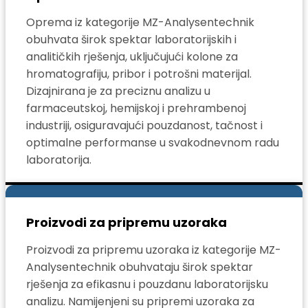
Oprema iz kategorije MZ-Analysentechnik
obuhvata širok spektar laboratorijskih i
analitičkih rješenja, uključujući kolone za
hromatografiju, pribor i potrošni materijal.
Dizajnirana je za preciznu analizu u
farmaceutskoj, hemijskoj i prehrambenoj
industriji, osiguravajući pouzdanost, tačnost i
optimalne performanse u svakodnevnom radu
laboratorija.
Proizvodi za pripremu uzoraka
Proizvodi za pripremu uzoraka iz kategorije MZ-
Analysentechnik obuhvataju širok spektar
rješenja za efikasnu i pouzdanu laboratorijsku
analizu. Namijenjeni su pripremi uzoraka za