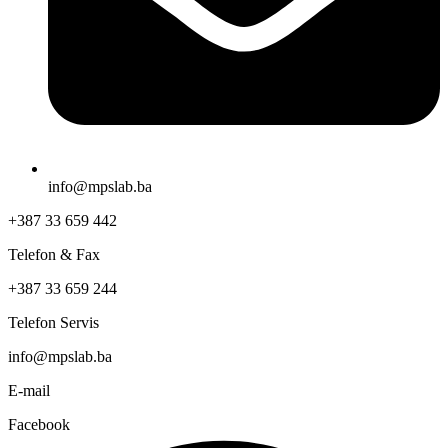
info@mpslab.ba
+387 33 659 442
Telefon & Fax
+387 33 659 244
Telefon Servis
info@mpslab.ba
E-mail
Facebook