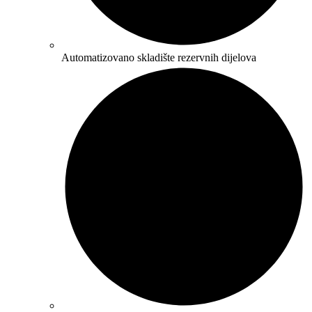
Automatizovano skladište rezervnih dijelova