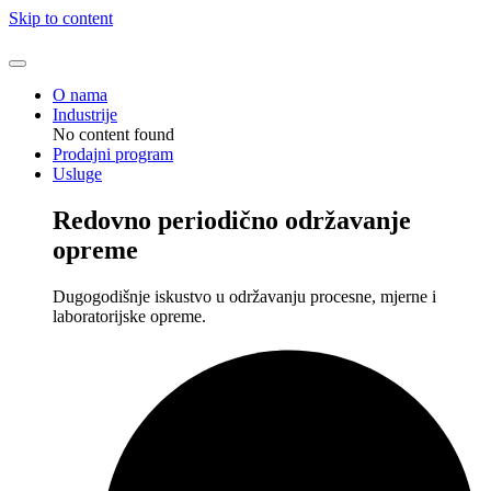
Skip to content
O nama
Industrije
No content found
Prodajni program
Usluge
Redovno periodično održavanje
opreme
Dugogodišnje iskustvo u održavanju procesne, mjerne i
laboratorijske opreme.