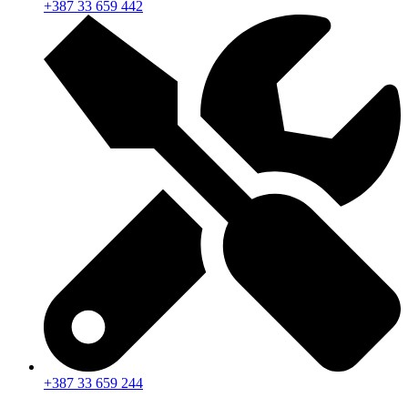
+387 33 659 442
+387 33 659 244