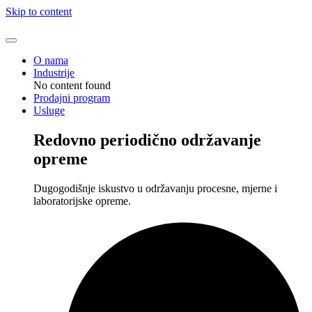
Skip to content
O nama
Industrije
No content found
Prodajni program
Usluge
Redovno periodično održavanje
opreme
Dugogodišnje iskustvo u održavanju procesne, mjerne i
laboratorijske opreme.