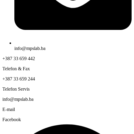
info@mpslab.ba
+387 33 659 442
Telefon & Fax
+387 33 659 244
Telefon Servis
info@mpslab.ba
E-mail
Facebook