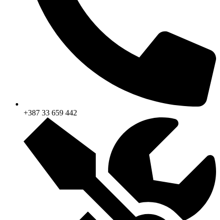
+387 33 659 442