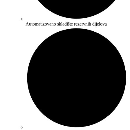
Automatizovano skladište rezervnih dijelova