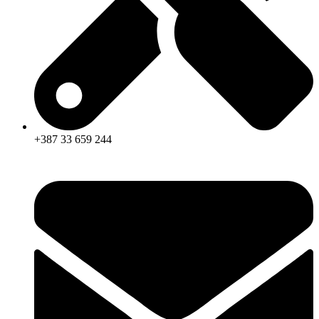
+387 33 659 244