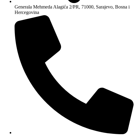
Generala Mehmeda Alagića 2/PR, 71000, Sarajevo, Bosna i
Hercegovina