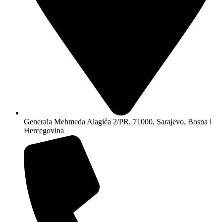
Generala Mehmeda Alagića 2/PR, 71000, Sarajevo, Bosna i
Hercegovina