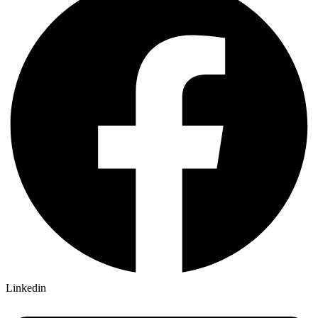
Linkedin