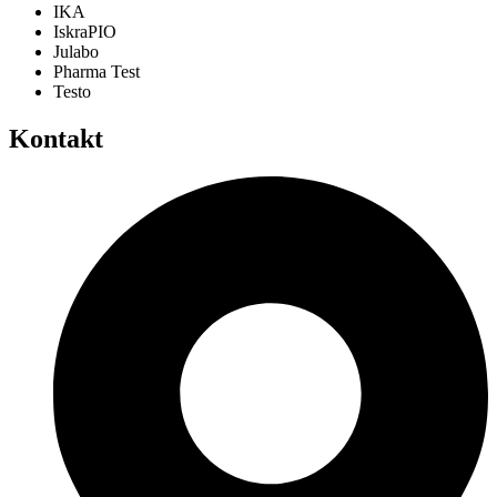
IKA
IskraPIO
Julabo
Pharma Test
Testo
Kontakt