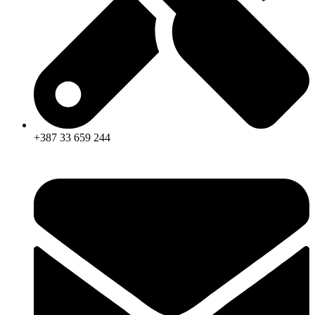
+387 33 659 244