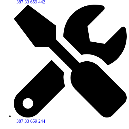
+387 33 659 442
+387 33 659 244