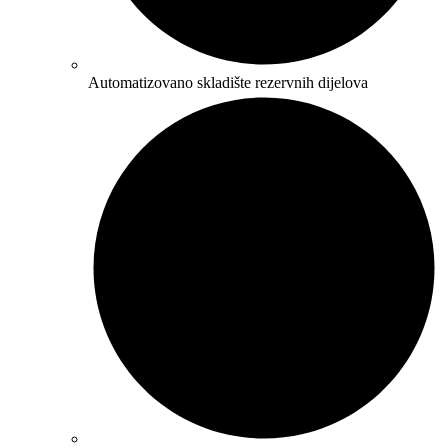
Automatizovano skladište rezervnih dijelova