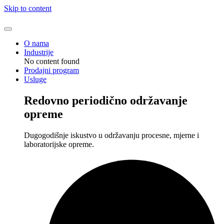
Skip to content
O nama
Industrije
No content found
Prodajni program
Usluge
Redovno periodično održavanje
opreme
Dugogodišnje iskustvo u održavanju procesne, mjerne i
laboratorijske opreme.