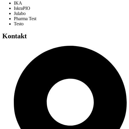
IKA
IskraPIO
Julabo
Pharma Test
Testo
Kontakt