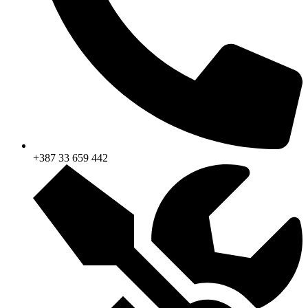
+387 33 659 442