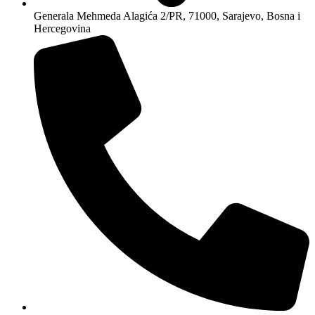
Generala Mehmeda Alagića 2/PR, 71000, Sarajevo, Bosna i
Hercegovina