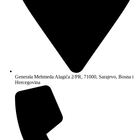
Generala Mehmeda Alagića 2/PR, 71000, Sarajevo, Bosna i
Hercegovina