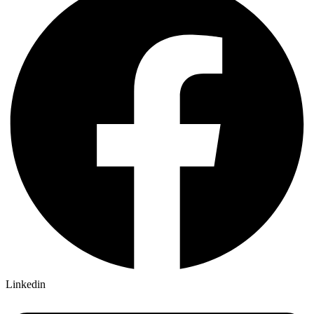
Linkedin