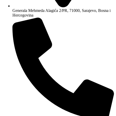
Generala Mehmeda Alagića 2/PR, 71000, Sarajevo, Bosna i
Hercegovina