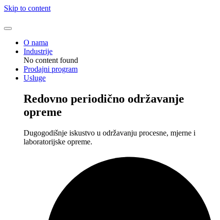
Skip to content
O nama
Industrije
No content found
Prodajni program
Usluge
Redovno periodično održavanje
opreme
Dugogodišnje iskustvo u održavanju procesne, mjerne i
laboratorijske opreme.