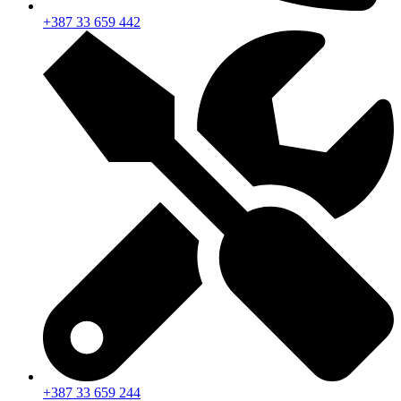
+387 33 659 442
+387 33 659 244