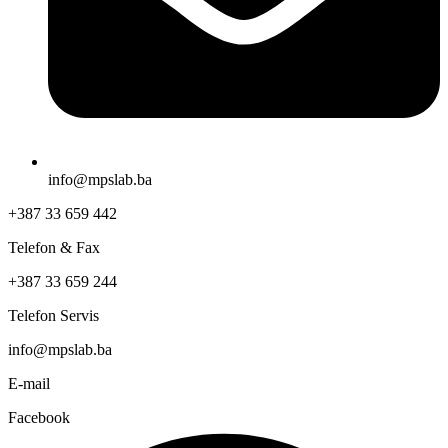
info@mpslab.ba
+387 33 659 442
Telefon & Fax
+387 33 659 244
Telefon Servis
info@mpslab.ba
E-mail
Facebook