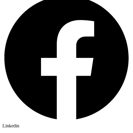
Linkedin