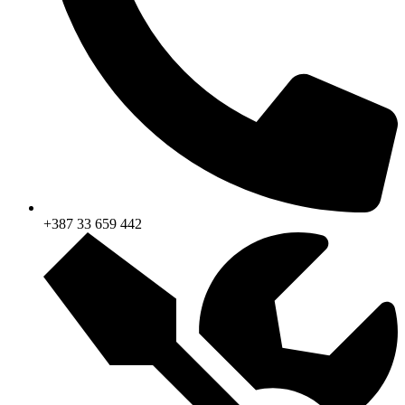
+387 33 659 442