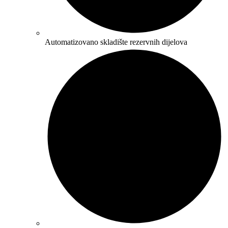
Automatizovano skladište rezervnih dijelova