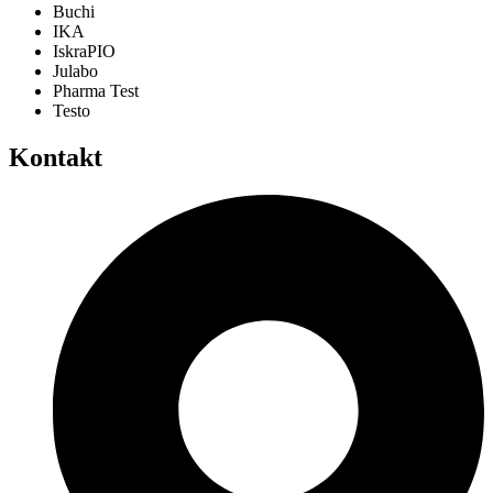
Buchi
IKA
IskraPIO
Julabo
Pharma Test
Testo
Kontakt