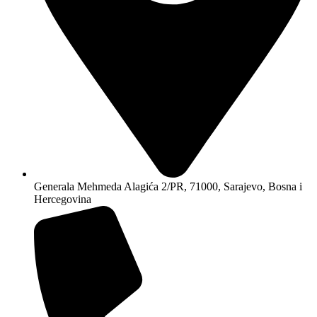
Generala Mehmeda Alagića 2/PR, 71000, Sarajevo, Bosna i
Hercegovina