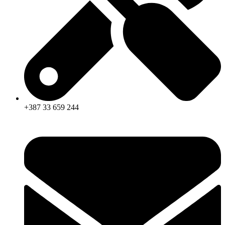
+387 33 659 244