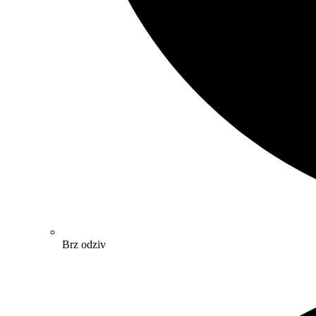
Brz odziv