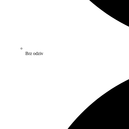
Brz odziv