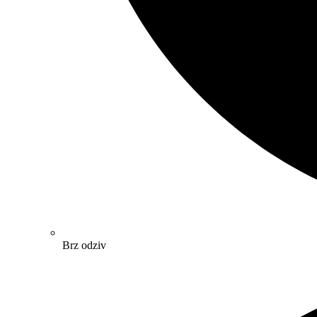
Brz odziv