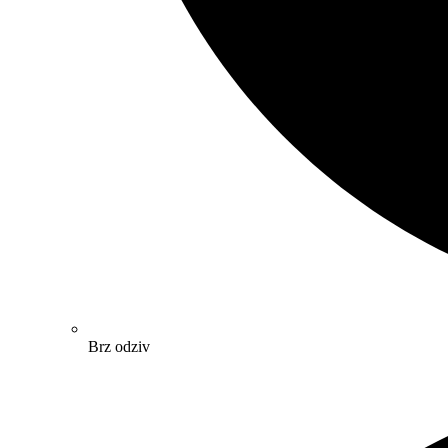
Brz odziv