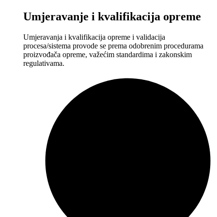
Umjeravanje i kvalifikacija opreme
Umjeravanja i kvalifikacija opreme i validacija
procesa/sistema provode se prema odobrenim procedurama
proizvođača opreme, važećim standardima i zakonskim
regulativama.