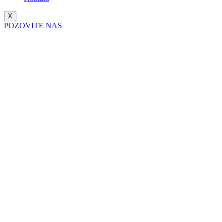
X
POZOVITE NAS