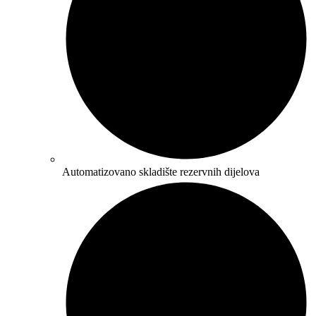
Automatizovano skladište rezervnih dijelova