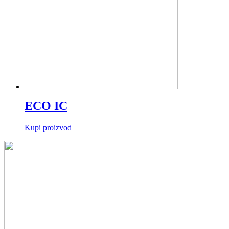
ECO IC
Kupi proizvod