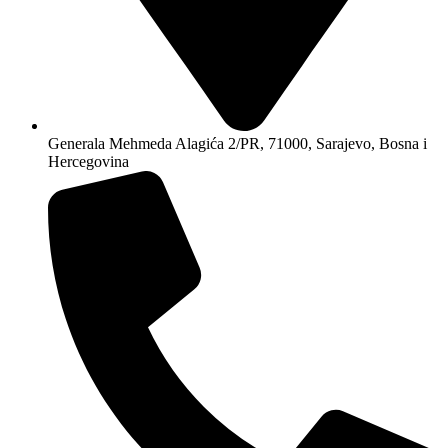
Generala Mehmeda Alagića 2/PR, 71000, Sarajevo, Bosna i
Hercegovina