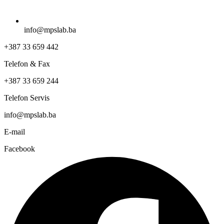
info@mpslab.ba
+387 33 659 442
Telefon & Fax
+387 33 659 244
Telefon Servis
info@mpslab.ba
E-mail
Facebook