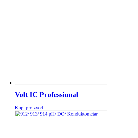
Volt IC Professional
Kupi proizvod