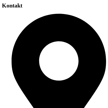
Kontakt