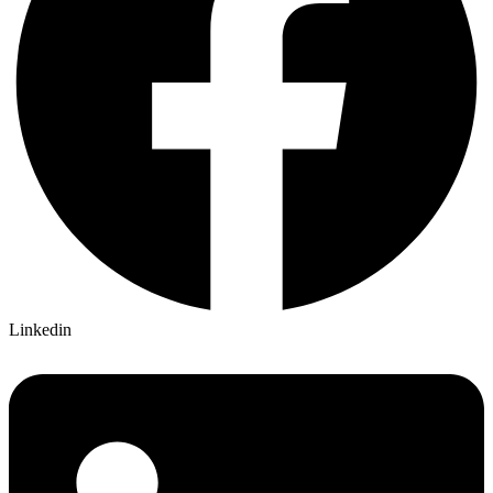
Linkedin