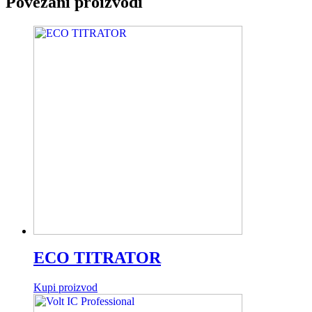
Povezani proizvodi
ECO TITRATOR
Kupi proizvod