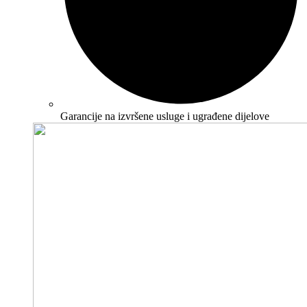
Garancije na izvršene usluge i ugrađene dijelove