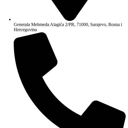
Generala Mehmeda Alagića 2/PR, 71000, Sarajevo, Bosna i
Hercegovina