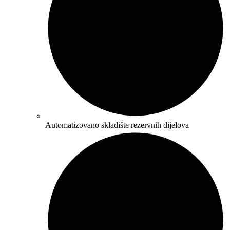
Automatizovano skladište rezervnih dijelova