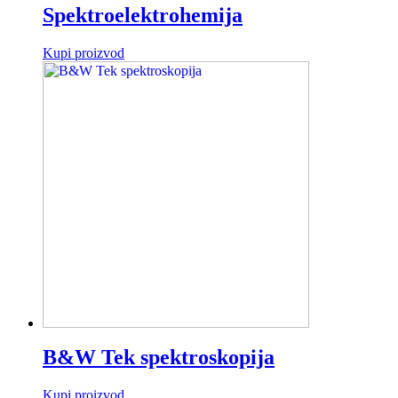
Spektroelektrohemija
Kupi proizvod
B&W Tek spektroskopija
Kupi proizvod