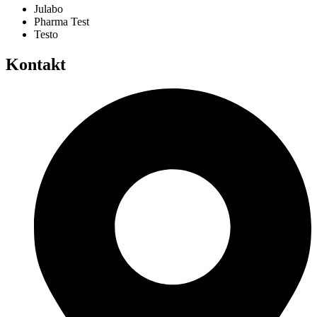
Julabo
Pharma Test
Testo
Kontakt