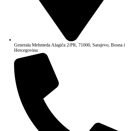
Generala Mehmeda Alagića 2/PR, 71000, Sarajevo, Bosna i
Hercegovina