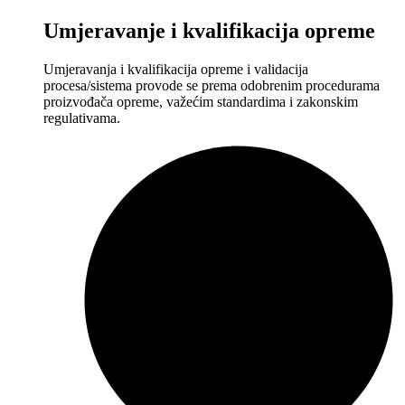
Umjeravanje i kvalifikacija opreme
Umjeravanja i kvalifikacija opreme i validacija
procesa/sistema provode se prema odobrenim procedurama
proizvođača opreme, važećim standardima i zakonskim
regulativama.