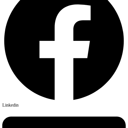
Linkedin