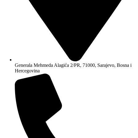
Generala Mehmeda Alagića 2/PR, 71000, Sarajevo, Bosna i
Hercegovina