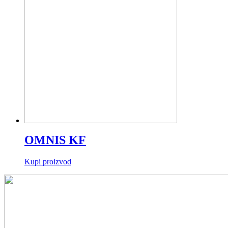
OMNIS KF
Kupi proizvod