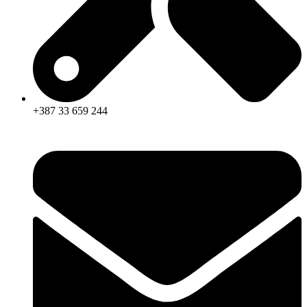
+387 33 659 244