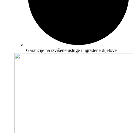
Garancije na izvršene usluge i ugrađene dijelove