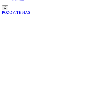
X
POZOVITE NAS