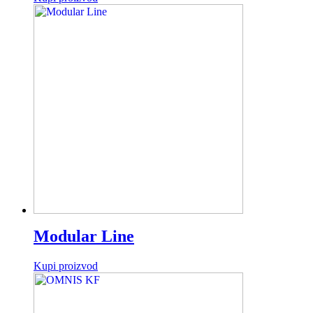
Modular Line
Kupi proizvod