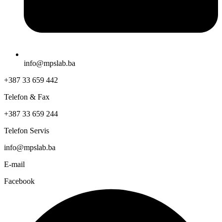
info@mpslab.ba
+387 33 659 442
Telefon & Fax
+387 33 659 244
Telefon Servis
info@mpslab.ba
E-mail
Facebook