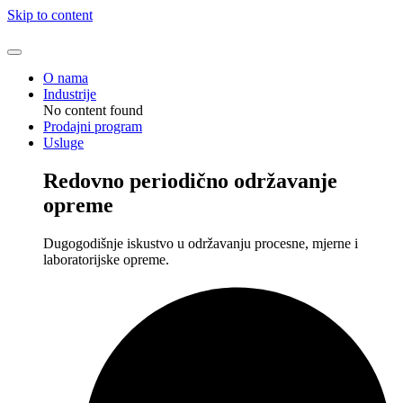
Skip to content
O nama
Industrije
No content found
Prodajni program
Usluge
Redovno periodično održavanje
opreme
Dugogodišnje iskustvo u održavanju procesne, mjerne i
laboratorijske opreme.