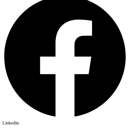
Linkedin