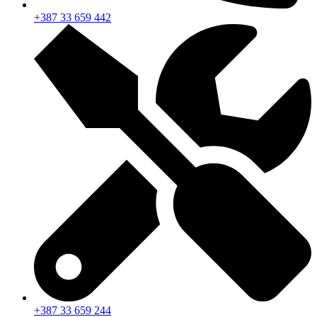
+387 33 659 442
+387 33 659 244