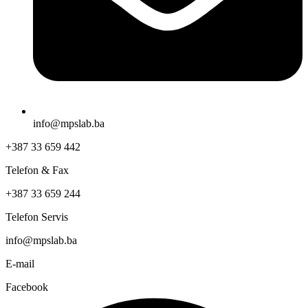
info@mpslab.ba
+387 33 659 442
Telefon & Fax
+387 33 659 244
Telefon Servis
info@mpslab.ba
E-mail
Facebook