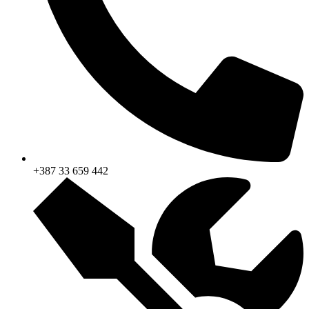
+387 33 659 442