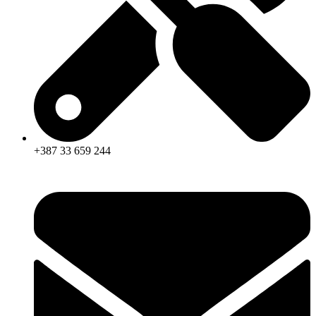
+387 33 659 244