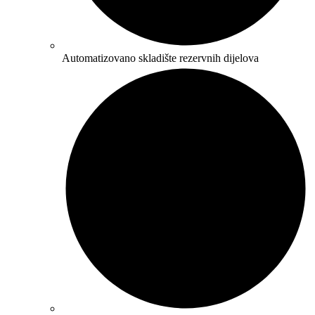
Automatizovano skladište rezervnih dijelova