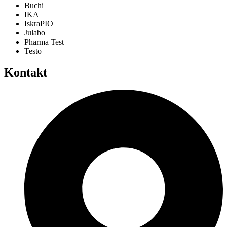
Buchi
IKA
IskraPIO
Julabo
Pharma Test
Testo
Kontakt