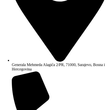
Generala Mehmeda Alagića 2/PR, 71000, Sarajevo, Bosna i
Hercegovina