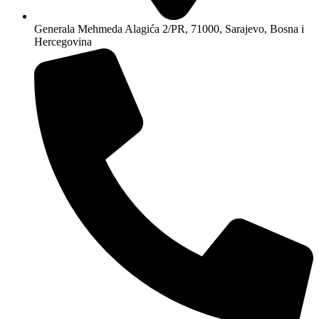
Generala Mehmeda Alagića 2/PR, 71000, Sarajevo, Bosna i
Hercegovina