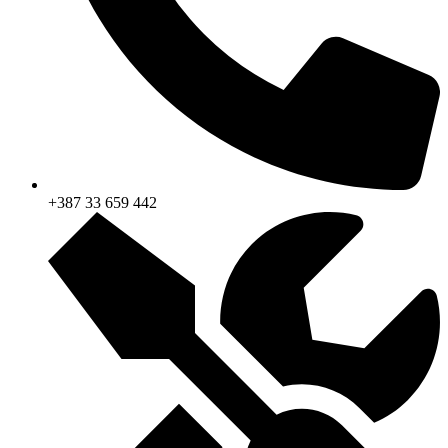
+387 33 659 442