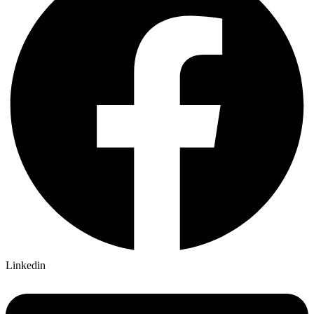
Linkedin