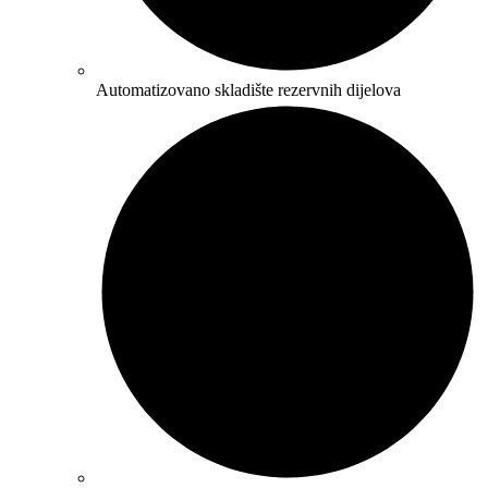
Automatizovano skladište rezervnih dijelova