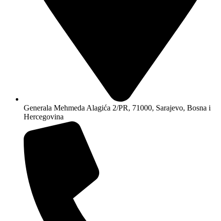
Generala Mehmeda Alagića 2/PR, 71000, Sarajevo, Bosna i
Hercegovina