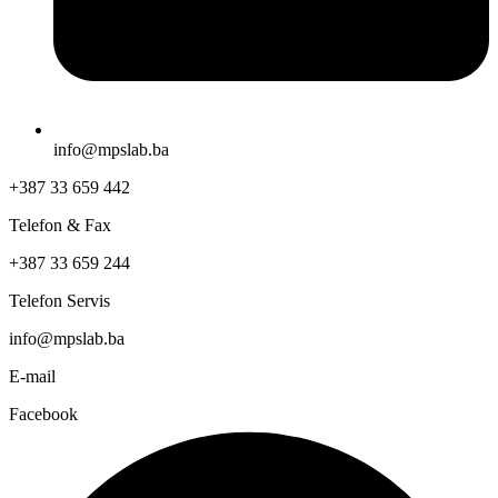
info@mpslab.ba
+387 33 659 442
Telefon & Fax
+387 33 659 244
Telefon Servis
info@mpslab.ba
E-mail
Facebook