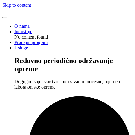
Skip to content
O nama
Industrije
No content found
Prodajni program
Usluge
Redovno periodično održavanje
opreme
Dugogodišnje iskustvo u održavanju procesne, mjerne i
laboratorijske opreme.