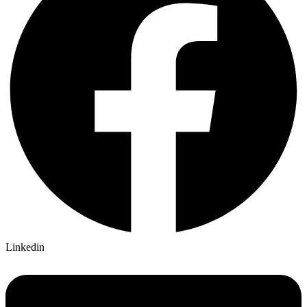
Linkedin