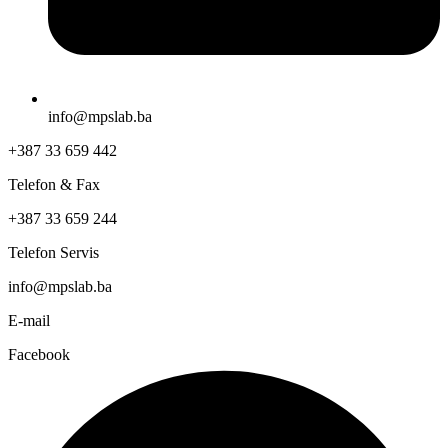
info@mpslab.ba
+387 33 659 442
Telefon & Fax
+387 33 659 244
Telefon Servis
info@mpslab.ba
E-mail
Facebook