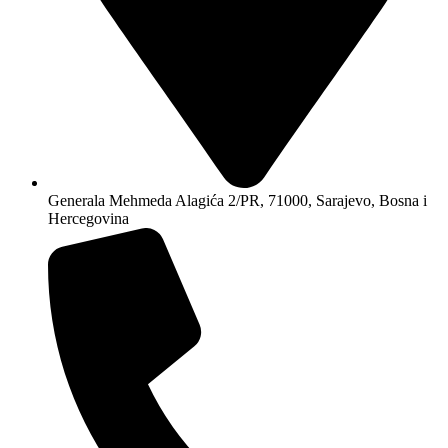
Generala Mehmeda Alagića 2/PR, 71000, Sarajevo, Bosna i
Hercegovina