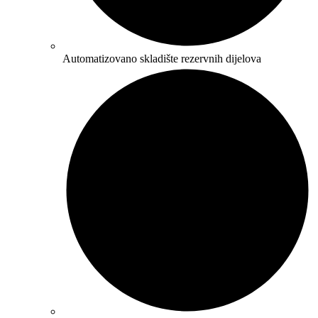
Automatizovano skladište rezervnih dijelova