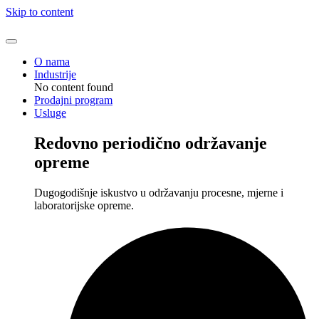
Skip to content
O nama
Industrije
No content found
Prodajni program
Usluge
Redovno periodično održavanje
opreme
Dugogodišnje iskustvo u održavanju procesne, mjerne i
laboratorijske opreme.