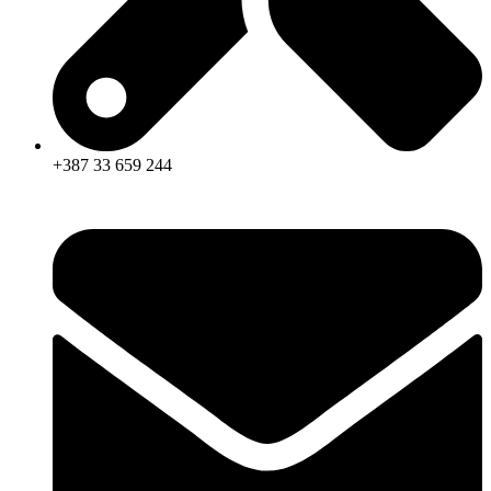
+387 33 659 244