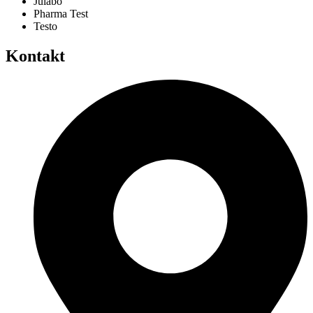
Julabo
Pharma Test
Testo
Kontakt