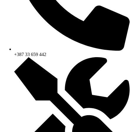
+387 33 659 442