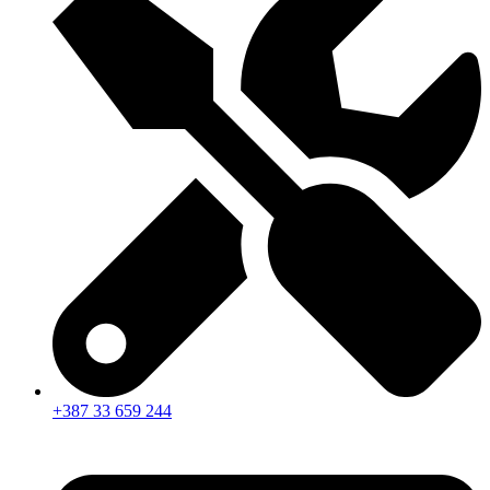
+387 33 659 244