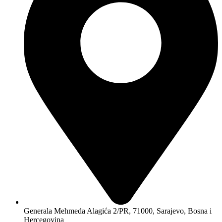
Generala Mehmeda Alagića 2/PR, 71000, Sarajevo, Bosna i
Hercegovina