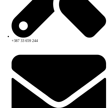
+387 33 659 244