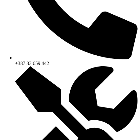
+387 33 659 442