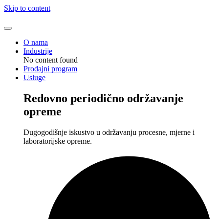
Skip to content
O nama
Industrije
No content found
Prodajni program
Usluge
Redovno periodično održavanje
opreme
Dugogodišnje iskustvo u održavanju procesne, mjerne i
laboratorijske opreme.