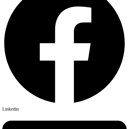
Linkedin