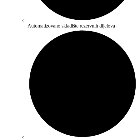
Automatizovano skladište rezervnih dijelova