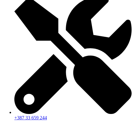
+387 33 659 244