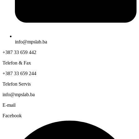
info@mpslab.ba
+387 33 659 442
Telefon & Fax
+387 33 659 244
Telefon Servis
info@mpslab.ba
E-mail
Facebook