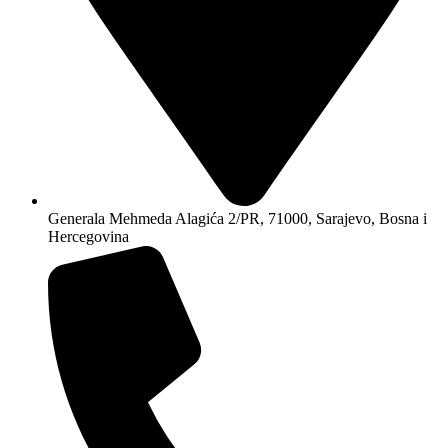
Generala Mehmeda Alagića 2/PR, 71000, Sarajevo, Bosna i
Hercegovina