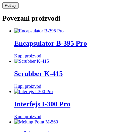
Povezani proizvodi
Encapsulator B-395 Pro
Kupi proizvod
Scrubber K-415
Kupi proizvod
Interfejs I-300 Pro
Kupi proizvod