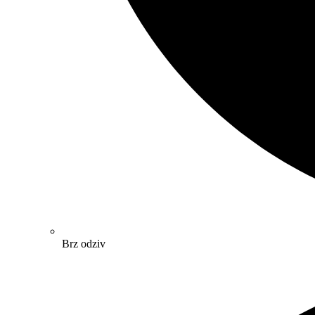
Brz odziv