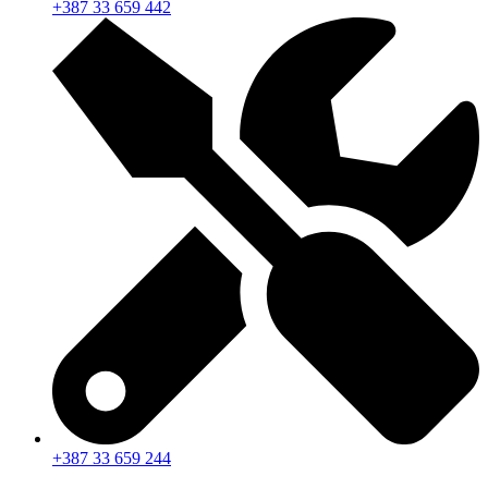
+387 33 659 442
+387 33 659 244