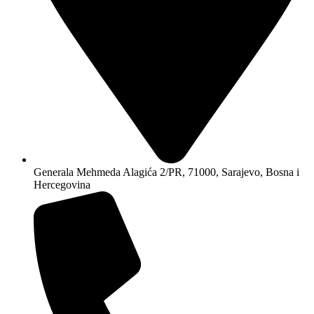
Generala Mehmeda Alagića 2/PR, 71000, Sarajevo, Bosna i
Hercegovina