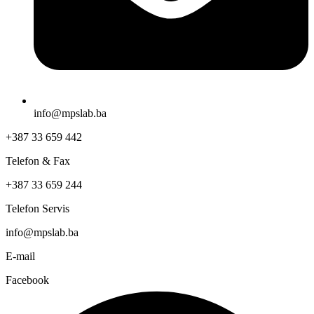
info@mpslab.ba
+387 33 659 442
Telefon & Fax
+387 33 659 244
Telefon Servis
info@mpslab.ba
E-mail
Facebook