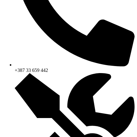
+387 33 659 442