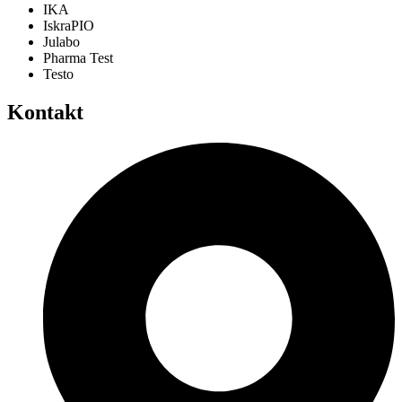
IKA
IskraPIO
Julabo
Pharma Test
Testo
Kontakt