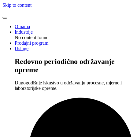
Skip to content
O nama
Industrije
No content found
Prodajni program
Usluge
Redovno periodično održavanje
opreme
Dugogodišnje iskustvo u održavanju procesne, mjerne i
laboratorijske opreme.