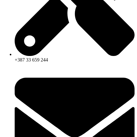
+387 33 659 244