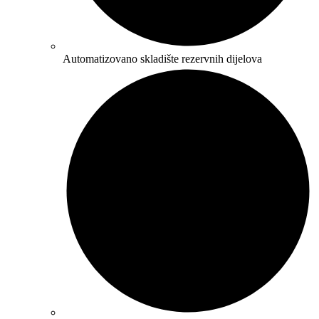
Automatizovano skladište rezervnih dijelova