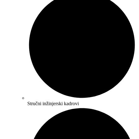
Stručni inžinjerski kadrovi