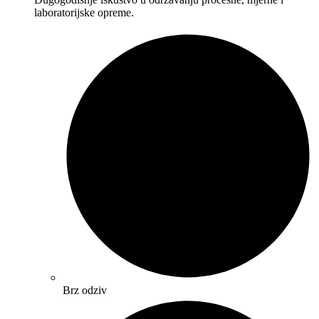
laboratorijske opreme.
Brz odziv