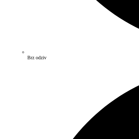
Brz odziv