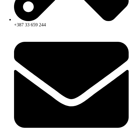
+387 33 659 244