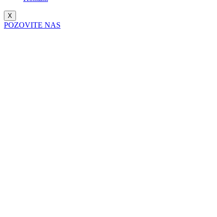
X
POZOVITE NAS