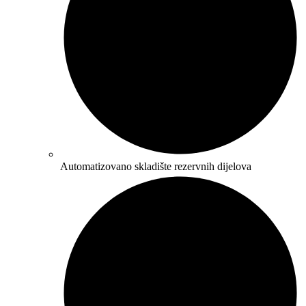
Automatizovano skladište rezervnih dijelova