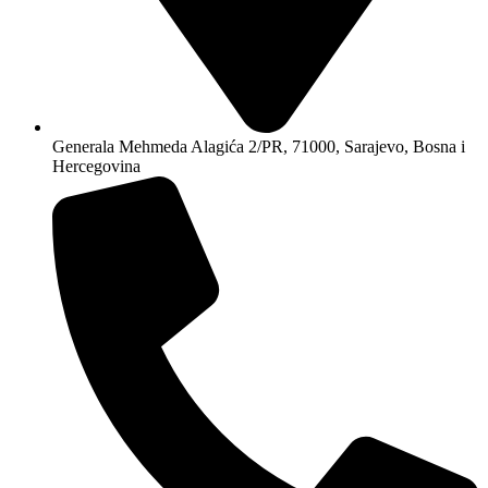
Generala Mehmeda Alagića 2/PR, 71000, Sarajevo, Bosna i
Hercegovina