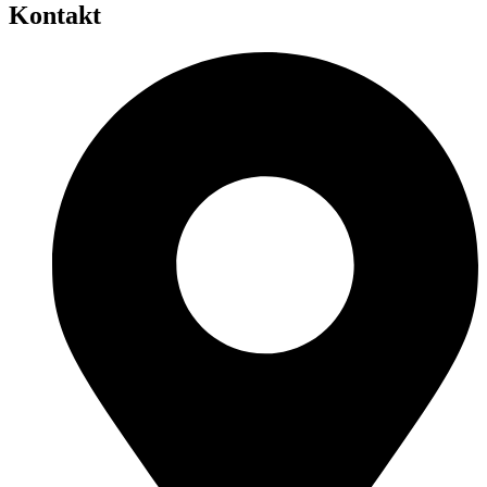
Kontakt