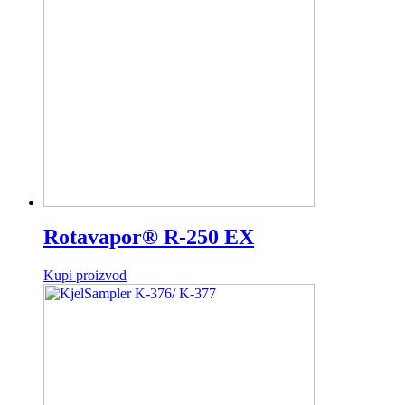
Rotavapor® R-250 EX
Kupi proizvod