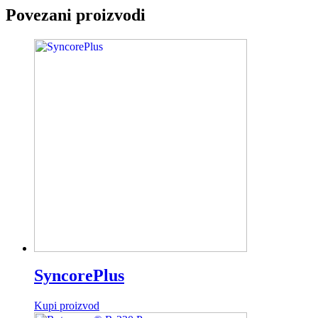
Povezani proizvodi
SyncorePlus
Kupi proizvod