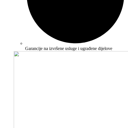
Garancije na izvršene usluge i ugrađene dijelove