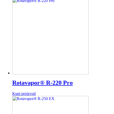
Rotavapor® R-220 Pro
Kupi proizvod