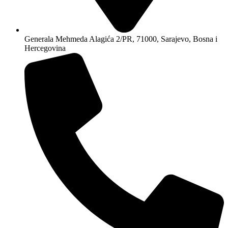
Generala Mehmeda Alagića 2/PR, 71000, Sarajevo, Bosna i
Hercegovina