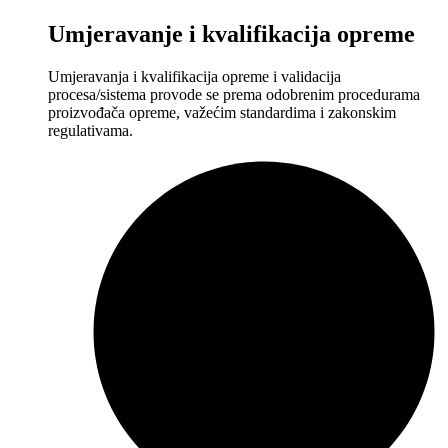
Umjeravanje i kvalifikacija opreme
Umjeravanja i kvalifikacija opreme i validacija
procesa/sistema provode se prema odobrenim procedurama
proizvođača opreme, važećim standardima i zakonskim
regulativama.