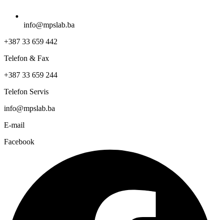
info@mpslab.ba
+387 33 659 442
Telefon & Fax
+387 33 659 244
Telefon Servis
info@mpslab.ba
E-mail
Facebook