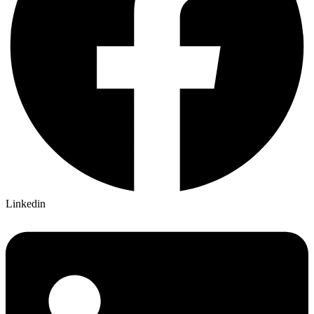
Linkedin