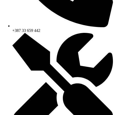
+387 33 659 442