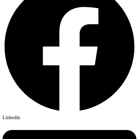
Linkedin