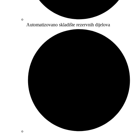
Automatizovano skladište rezervnih dijelova