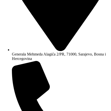
Generala Mehmeda Alagića 2/PR, 71000, Sarajevo, Bosna i
Hercegovina