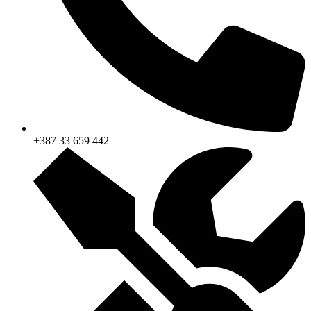
+387 33 659 442