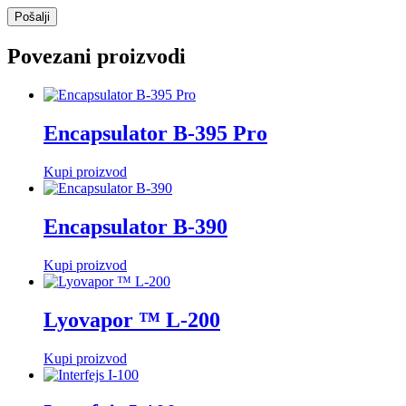
Povezani proizvodi
Encapsulator B-395 Pro
Kupi proizvod
Encapsulator B-390
Kupi proizvod
Lyovapor ™ L-200
Kupi proizvod