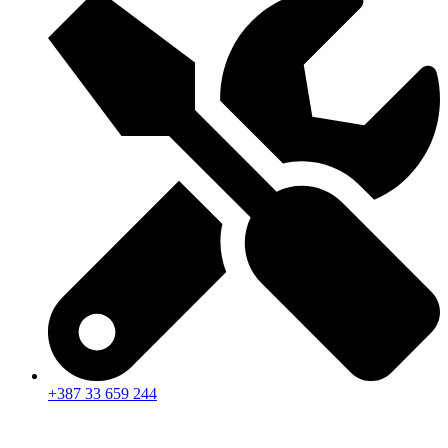
+387 33 659 244