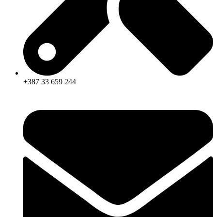
+387 33 659 244