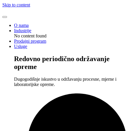
Skip to content
O nama
Industrije
No content found
Prodajni program
Usluge
Redovno periodično održavanje
opreme
Dugogodišnje iskustvo u održavanju procesne, mjerne i
laboratorijske opreme.