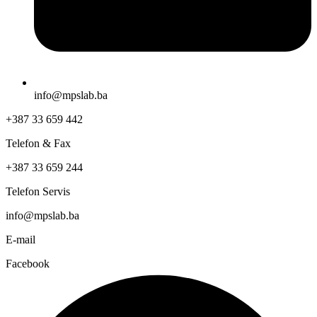
info@mpslab.ba
+387 33 659 442
Telefon & Fax
+387 33 659 244
Telefon Servis
info@mpslab.ba
E-mail
Facebook