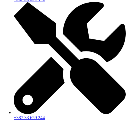
+387 33 659 244