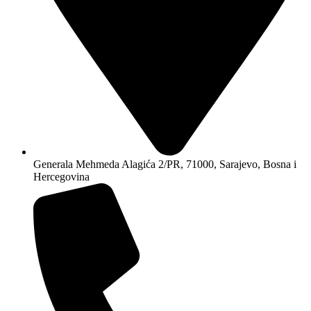
Generala Mehmeda Alagića 2/PR, 71000, Sarajevo, Bosna i
Hercegovina