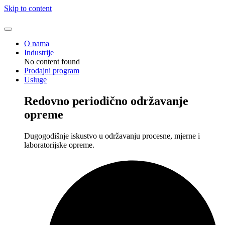
Skip to content
O nama
Industrije
No content found
Prodajni program
Usluge
Redovno periodično održavanje
opreme
Dugogodišnje iskustvo u održavanju procesne, mjerne i
laboratorijske opreme.