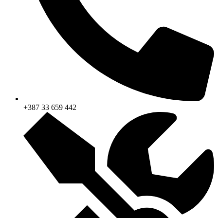
+387 33 659 442