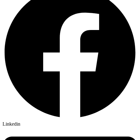
Linkedin