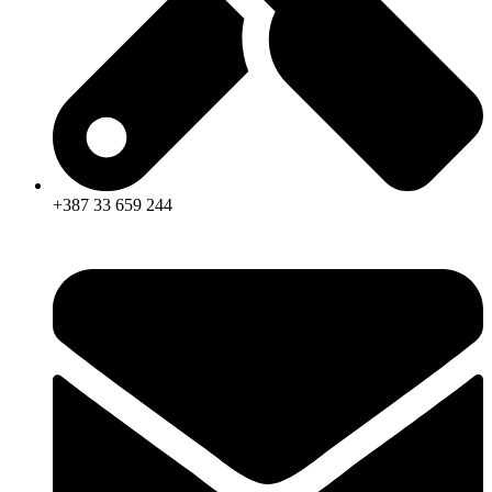
+387 33 659 244