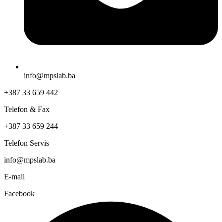
info@mpslab.ba
+387 33 659 442
Telefon & Fax
+387 33 659 244
Telefon Servis
info@mpslab.ba
E-mail
Facebook