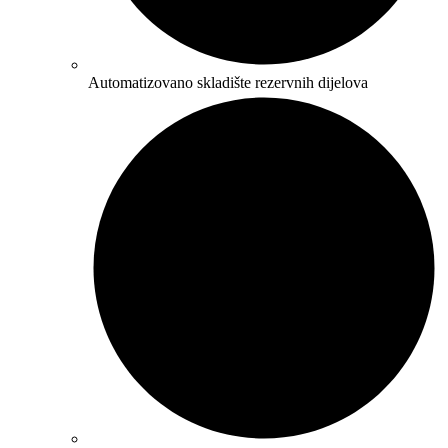
Automatizovano skladište rezervnih dijelova