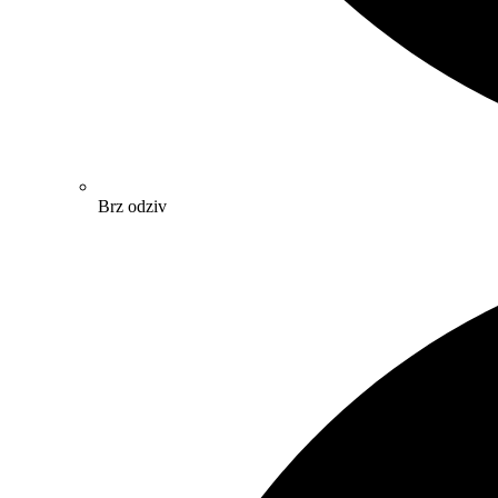
Brz odziv