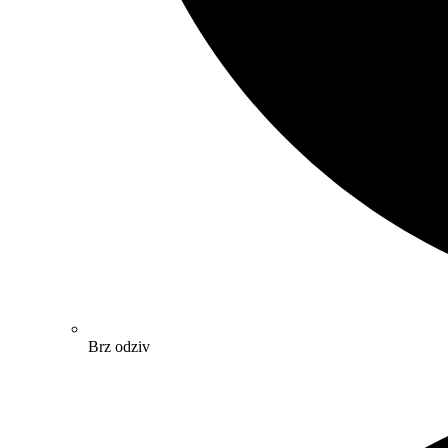
Brz odziv