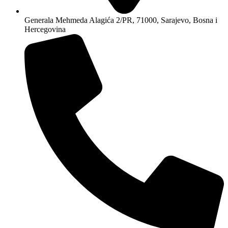
Generala Mehmeda Alagića 2/PR, 71000, Sarajevo, Bosna i
Hercegovina