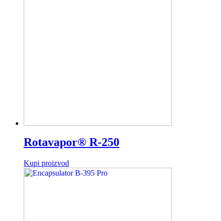
Rotavapor® R-250
Kupi proizvod