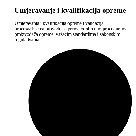
Umjeravanje i kvalifikacija opreme
Umjeravanja i kvalifikacija opreme i validacija
procesa/sistema provode se prema odobrenim procedurama
proizvođača opreme, važećim standardima i zakonskim
regulativama.