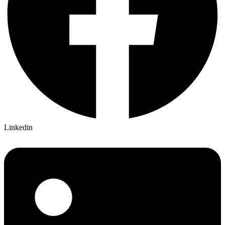
Linkedin