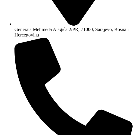
Generala Mehmeda Alagića 2/PR, 71000, Sarajevo, Bosna i
Hercegovina