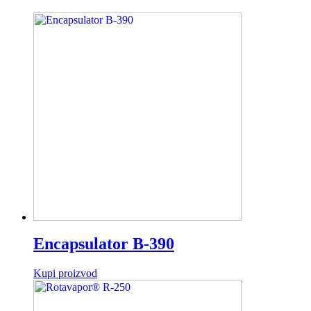
Encapsulator B-390
Kupi proizvod