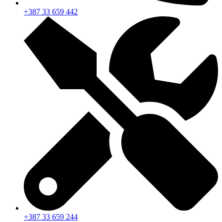
+387 33 659 442
+387 33 659 244