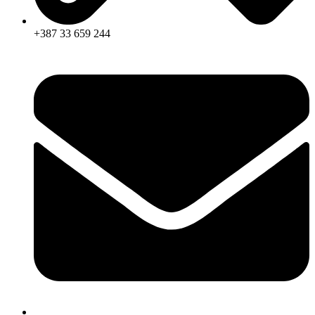
+387 33 659 244