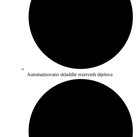
Automatizovano skladište rezervnih dijelova