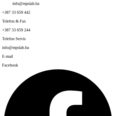
info@mpslab.ba
+387 33 659 442
Telefon & Fax
+387 33 659 244
Telefon Servis
info@mpslab.ba
E-mail
Facebook