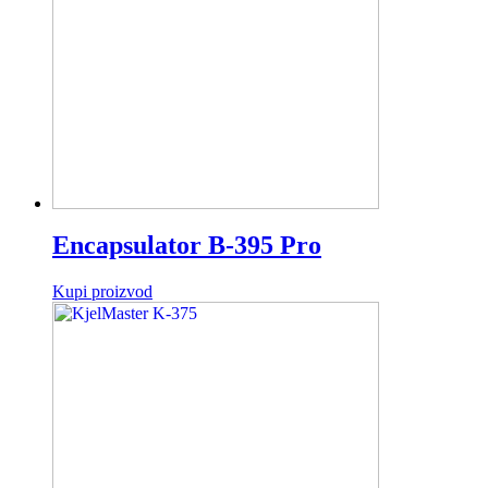
Encapsulator B-395 Pro
Kupi proizvod