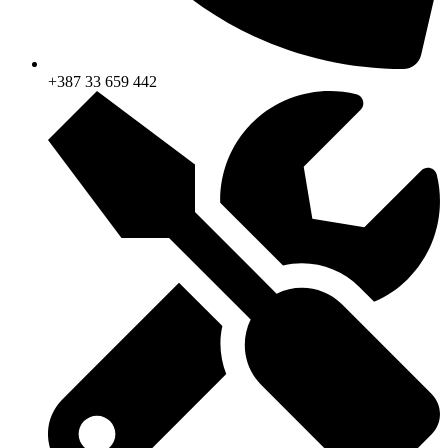
+387 33 659 442