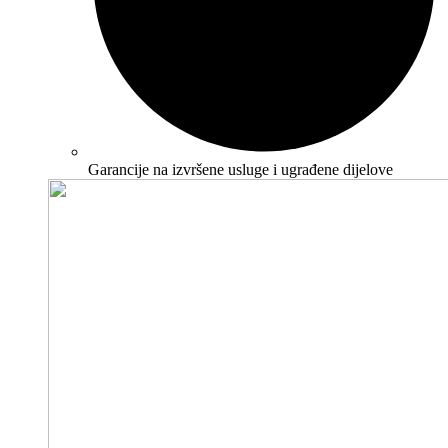
Garancije na izvršene usluge i ugrađene dijelove