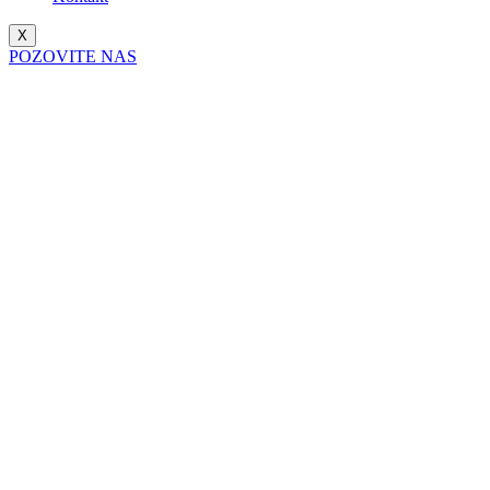
X
POZOVITE NAS