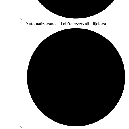
Automatizovano skladište rezervnih dijelova