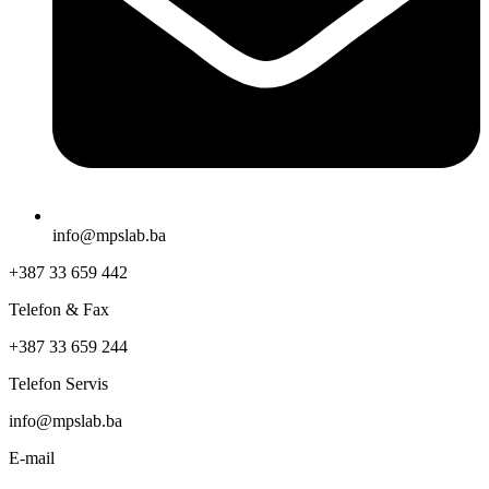
info@mpslab.ba
+387 33 659 442
Telefon & Fax
+387 33 659 244
Telefon Servis
info@mpslab.ba
E-mail