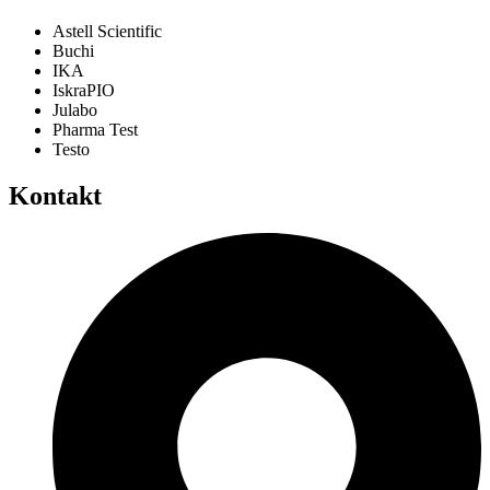
Astell Scientific
Buchi
IKA
IskraPIO
Julabo
Pharma Test
Testo
Kontakt