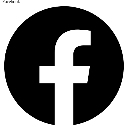
Facebook