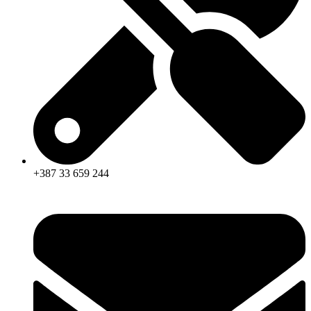
+387 33 659 244