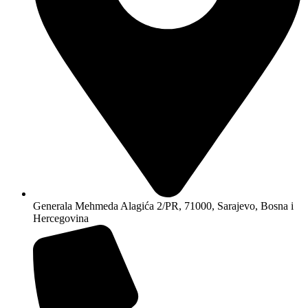
Generala Mehmeda Alagića 2/PR, 71000, Sarajevo, Bosna i
Hercegovina