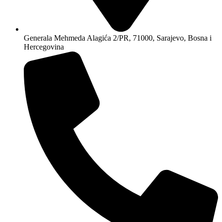
Generala Mehmeda Alagića 2/PR, 71000, Sarajevo, Bosna i
Hercegovina