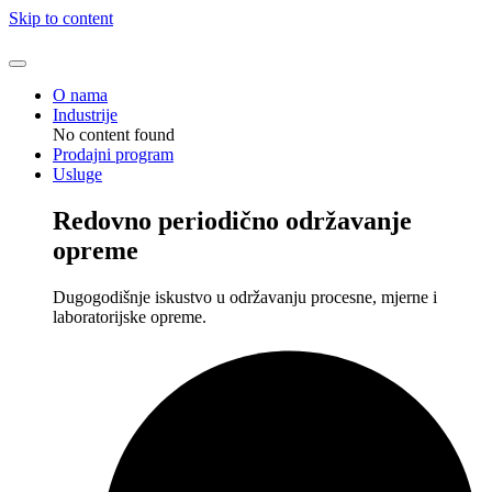
Skip to content
O nama
Industrije
No content found
Prodajni program
Usluge
Redovno periodično održavanje
opreme
Dugogodišnje iskustvo u održavanju procesne, mjerne i
laboratorijske opreme.