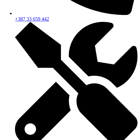
+387 33 659 442