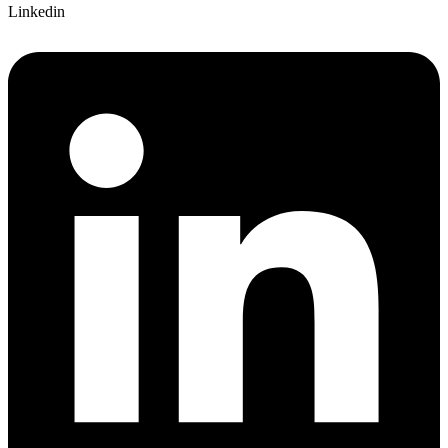
Linkedin