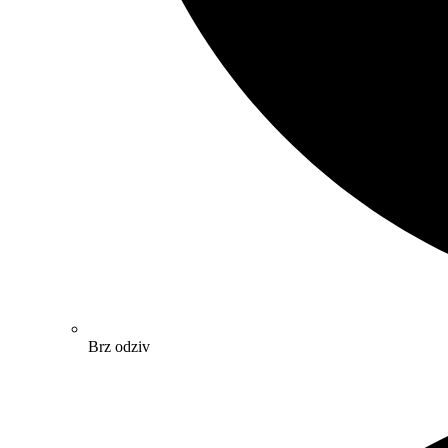
Brz odziv