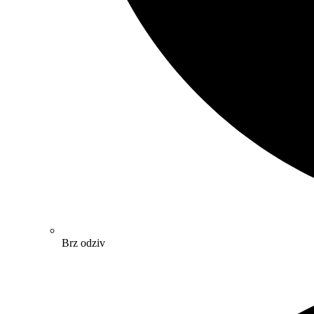
Brz odziv