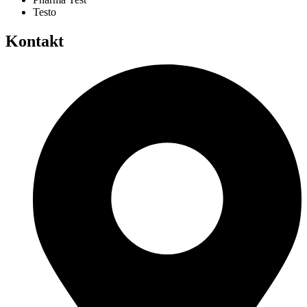
Testo
Kontakt