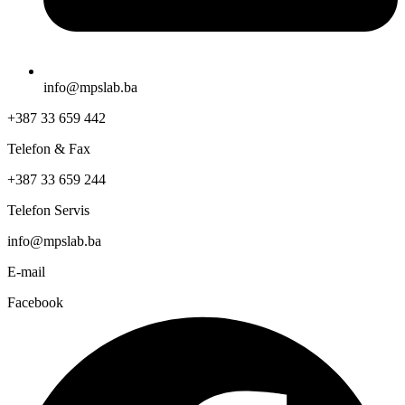
info@mpslab.ba
+387 33 659 442
Telefon & Fax
+387 33 659 244
Telefon Servis
info@mpslab.ba
E-mail
Facebook