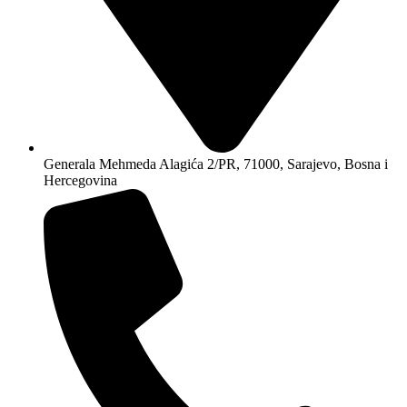
Generala Mehmeda Alagića 2/PR, 71000, Sarajevo, Bosna i
Hercegovina