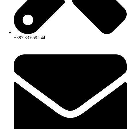
+387 33 659 244