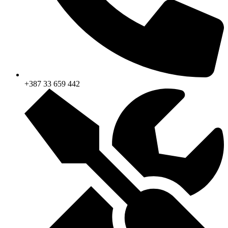
+387 33 659 442