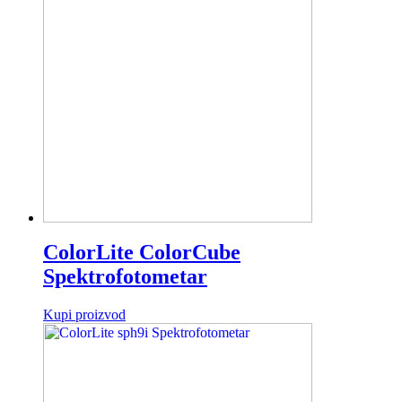
ColorLite ColorCube
Spektrofotometar
Kupi proizvod