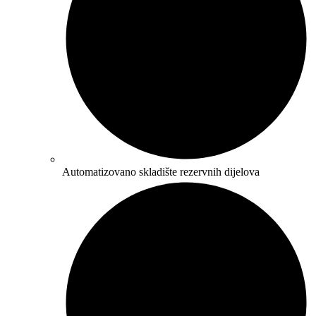
Automatizovano skladište rezervnih dijelova