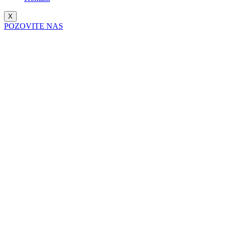
X
POZOVITE NAS