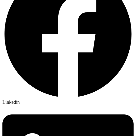
Linkedin