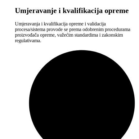
Umjeravanje i kvalifikacija opreme
Umjeravanja i kvalifikacija opreme i validacija
procesa/sistema provode se prema odobrenim procedurama
proizvođača opreme, važećim standardima i zakonskim
regulativama.