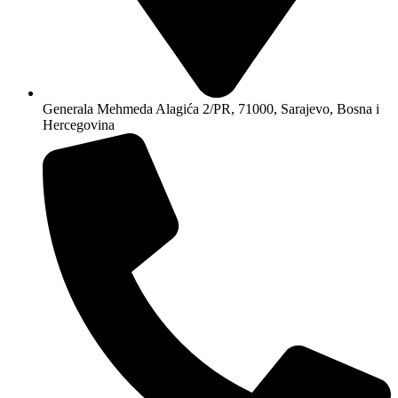
Generala Mehmeda Alagića 2/PR, 71000, Sarajevo, Bosna i
Hercegovina