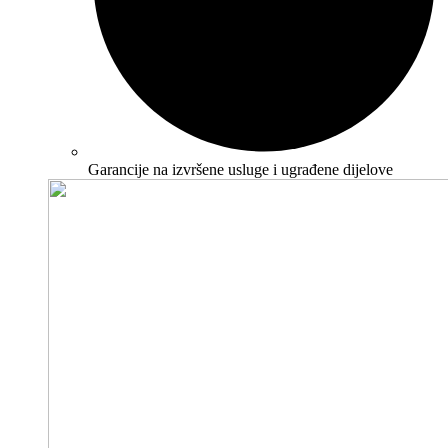
Garancije na izvršene usluge i ugrađene dijelove