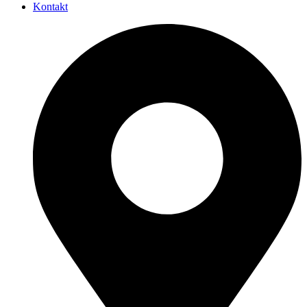
Kontakt