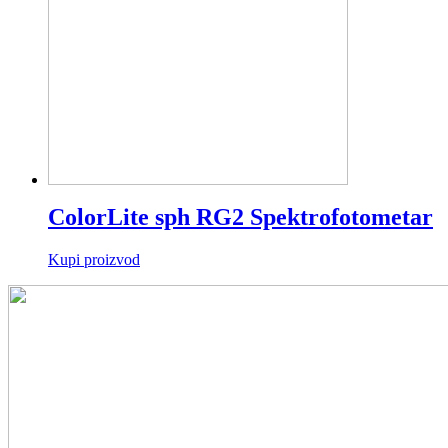
ColorLite sph RG2 Spektrofotometar
Kupi proizvod