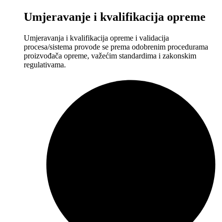
Umjeravanje i kvalifikacija opreme
Umjeravanja i kvalifikacija opreme i validacija
procesa/sistema provode se prema odobrenim procedurama
proizvođača opreme, važećim standardima i zakonskim
regulativama.