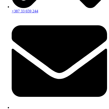
+387 33 659 244