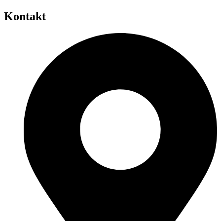
Kontakt