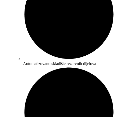
Automatizovano skladište rezervnih dijelova