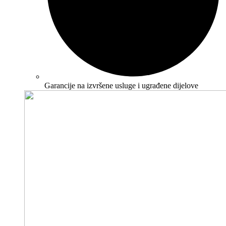
Garancije na izvršene usluge i ugrađene dijelove