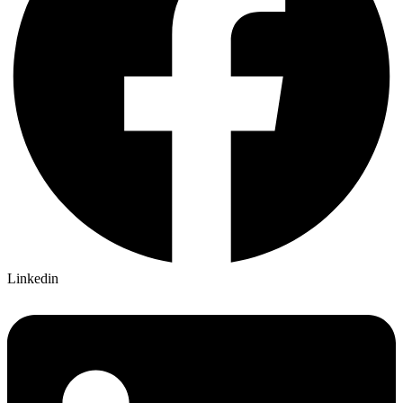
Linkedin