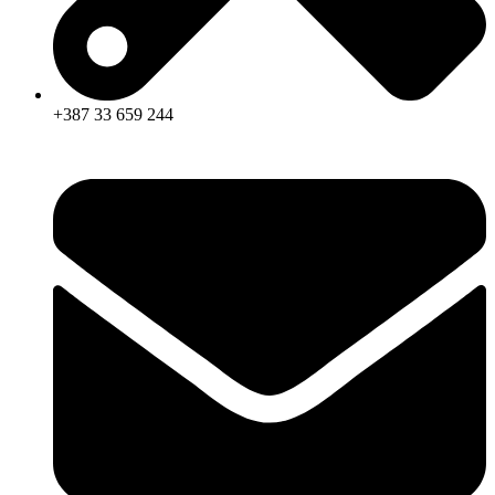
+387 33 659 244