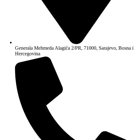
Generala Mehmeda Alagića 2/PR, 71000, Sarajevo, Bosna i
Hercegovina