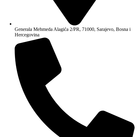
Generala Mehmeda Alagića 2/PR, 71000, Sarajevo, Bosna i
Hercegovina