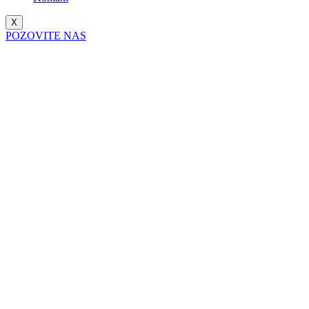
X
POZOVITE NAS