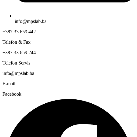
info@mpslab.ba
+387 33 659 442
Telefon & Fax
+387 33 659 244
Telefon Servis
info@mpslab.ba
E-mail
Facebook