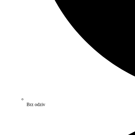
Brz odziv