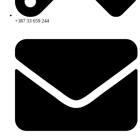
+387 33 659 244