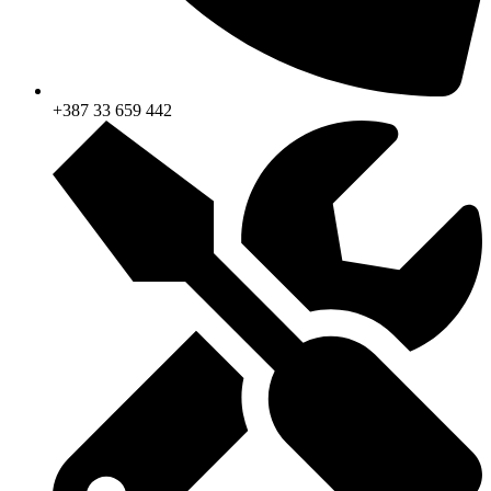
+387 33 659 442