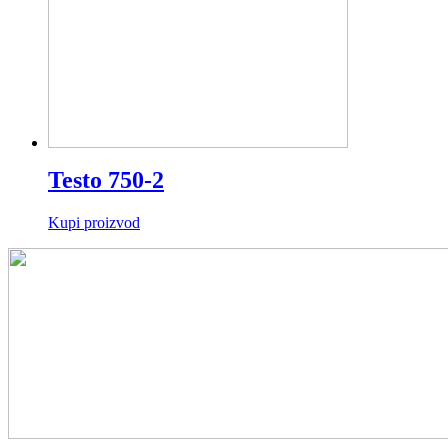
Testo 750-2
Kupi proizvod