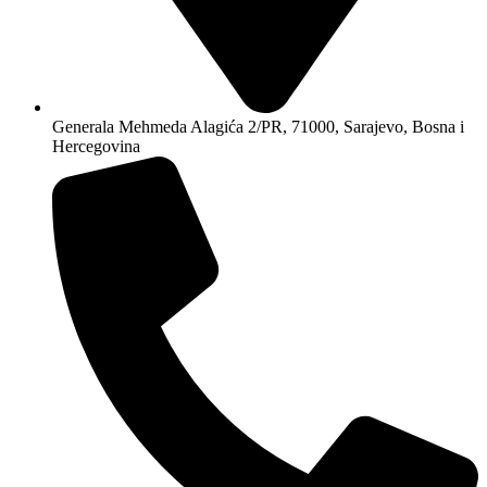
Generala Mehmeda Alagića 2/PR, 71000, Sarajevo, Bosna i
Hercegovina