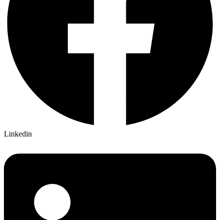
Linkedin