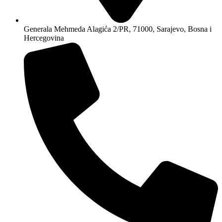
Generala Mehmeda Alagića 2/PR, 71000, Sarajevo, Bosna i
Hercegovina