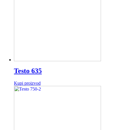
Testo 635
Kupi proizvod