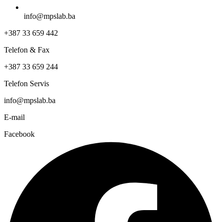
info@mpslab.ba
+387 33 659 442
Telefon & Fax
+387 33 659 244
Telefon Servis
info@mpslab.ba
E-mail
Facebook