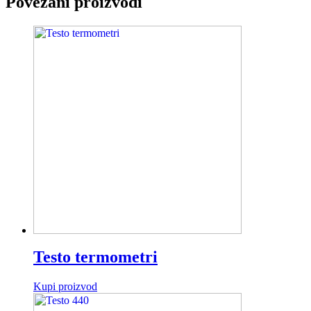
Povezani proizvodi
Testo termometri
Kupi proizvod