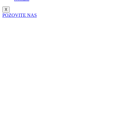
X
POZOVITE NAS