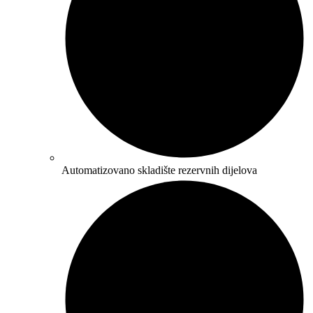
Automatizovano skladište rezervnih dijelova