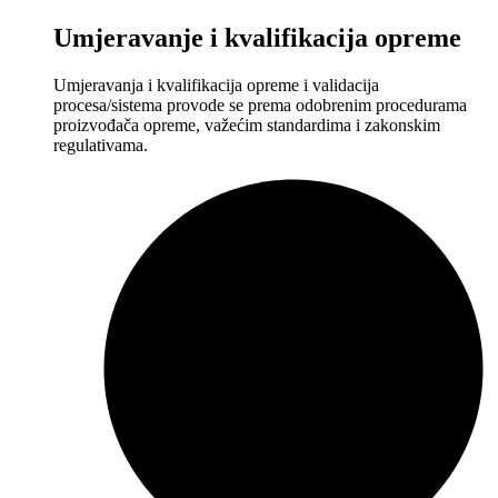
Umjeravanje i kvalifikacija opreme
Umjeravanja i kvalifikacija opreme i validacija
procesa/sistema provode se prema odobrenim procedurama
proizvođača opreme, važećim standardima i zakonskim
regulativama.