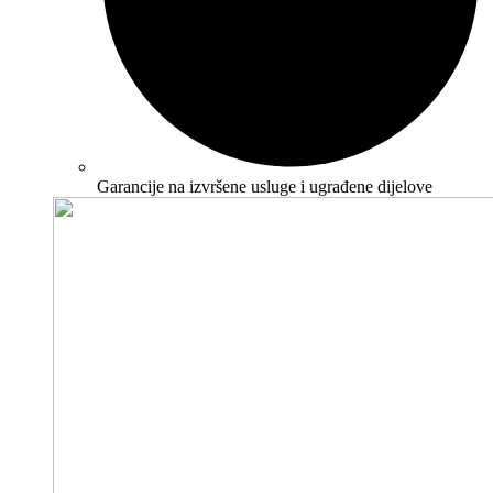
Garancije na izvršene usluge i ugrađene dijelove