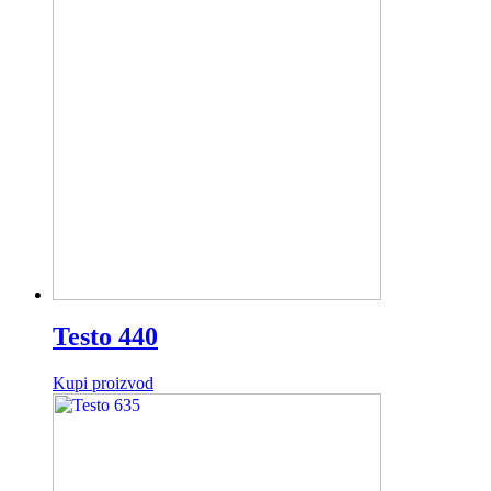
Testo 440
Kupi proizvod