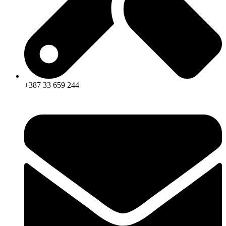
+387 33 659 244