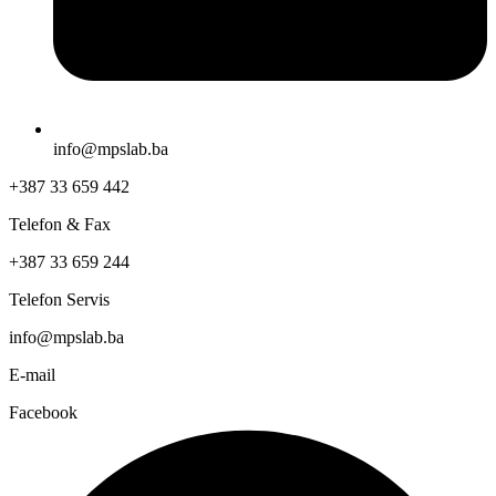
info@mpslab.ba
+387 33 659 442
Telefon & Fax
+387 33 659 244
Telefon Servis
info@mpslab.ba
E-mail
Facebook