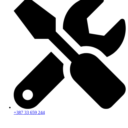
+387 33 659 244