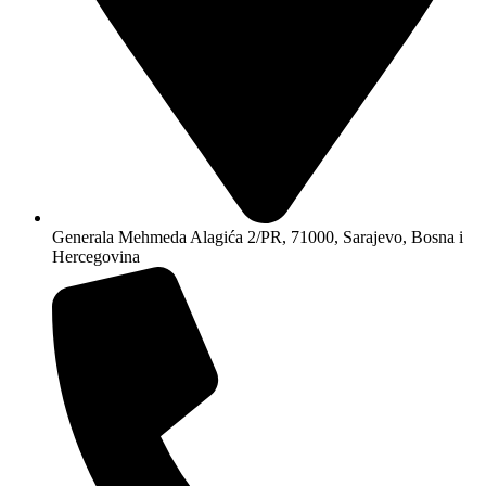
Generala Mehmeda Alagića 2/PR, 71000, Sarajevo, Bosna i
Hercegovina