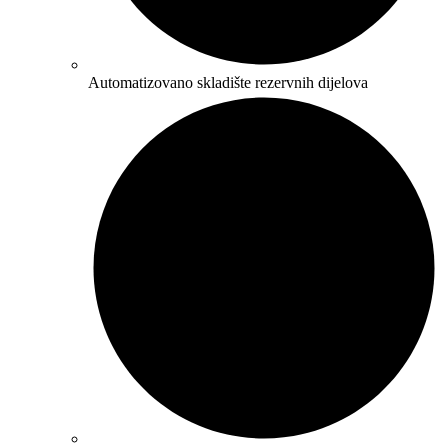
Automatizovano skladište rezervnih dijelova