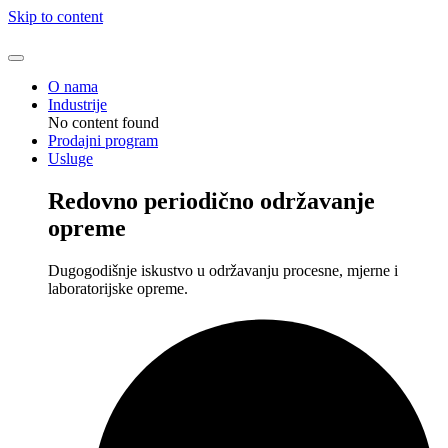
Skip to content
O nama
Industrije
No content found
Prodajni program
Usluge
Redovno periodično održavanje
opreme
Dugogodišnje iskustvo u održavanju procesne, mjerne i
laboratorijske opreme.