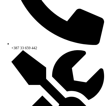
+387 33 659 442