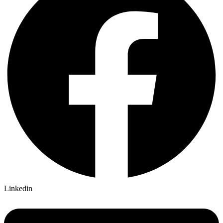
Linkedin