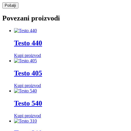
Povezani proizvodi
Testo 440
Kupi proizvod
Testo 405
Kupi proizvod
Testo 540
Kupi proizvod