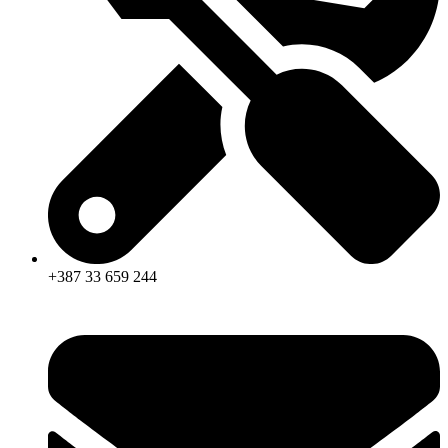
+387 33 659 244