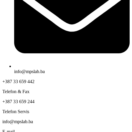
info@mpslab.ba
+387 33 659 442
Telefon & Fax
+387 33 659 244
Telefon Servis
info@mpslab.ba
E-mail