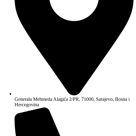
Generala Mehmeda Alagića 2/PR, 71000, Sarajevo, Bosna i
Hercegovina