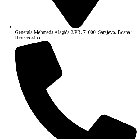
Generala Mehmeda Alagića 2/PR, 71000, Sarajevo, Bosna i
Hercegovina