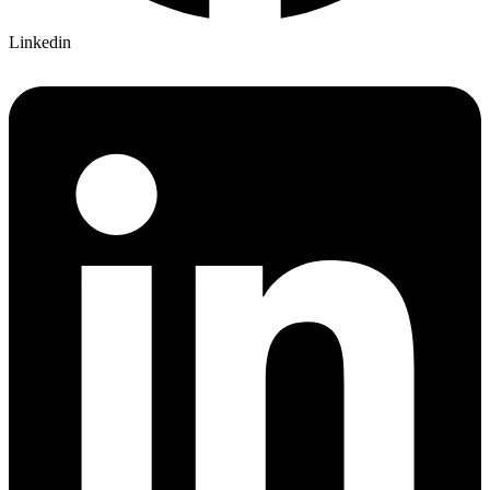
Linkedin