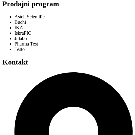
Prodajni program
Astell Scientific
Buchi
IKA
IskraPIO
Julabo
Pharma Test
Testo
Kontakt