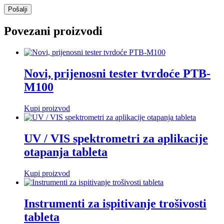
Povezani proizvodi
Novi, prijenosni tester tvrdoće PTB-
M100
Kupi proizvod
UV / VIS spektrometri za aplikacije
otapanja tableta
Kupi proizvod
Instrumenti za ispitivanje trošivosti
tableta