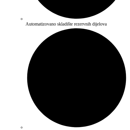
Automatizovano skladište rezervnih dijelova