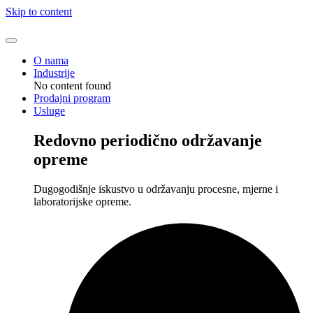
Skip to content
O nama
Industrije
No content found
Prodajni program
Usluge
Redovno periodično održavanje
opreme
Dugogodišnje iskustvo u održavanju procesne, mjerne i
laboratorijske opreme.