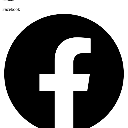
Facebook