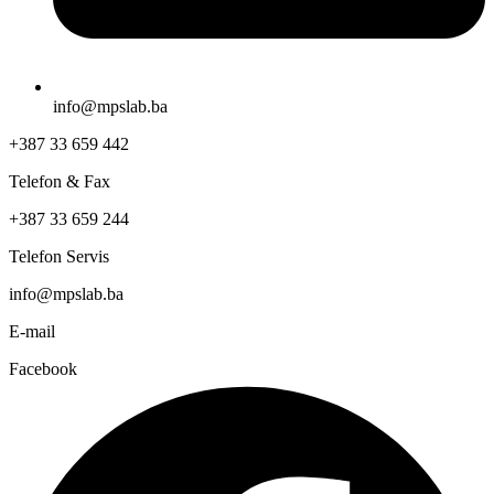
info@mpslab.ba
+387 33 659 442
Telefon & Fax
+387 33 659 244
Telefon Servis
info@mpslab.ba
E-mail
Facebook