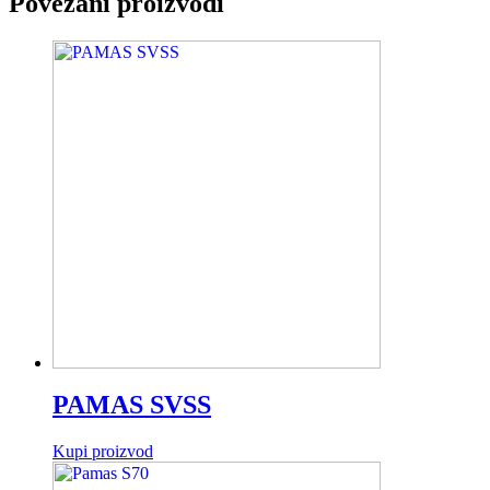
Povezani proizvodi
PAMAS SVSS
Kupi proizvod