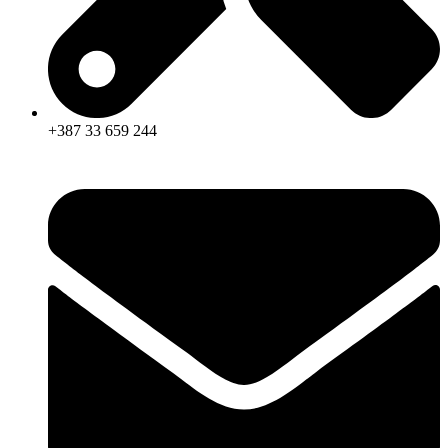
+387 33 659 244