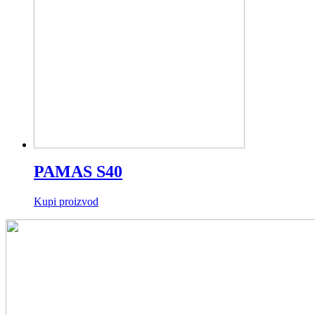
PAMAS S40
Kupi proizvod