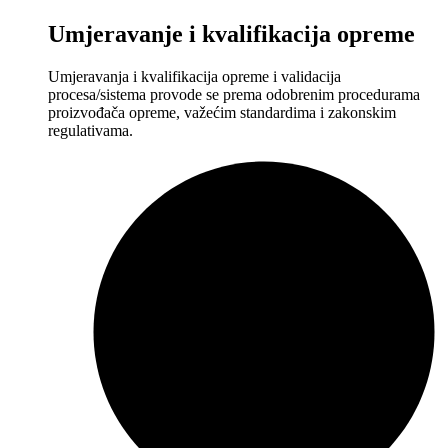
Umjeravanje i kvalifikacija opreme
Umjeravanja i kvalifikacija opreme i validacija
procesa/sistema provode se prema odobrenim procedurama
proizvođača opreme, važećim standardima i zakonskim
regulativama.