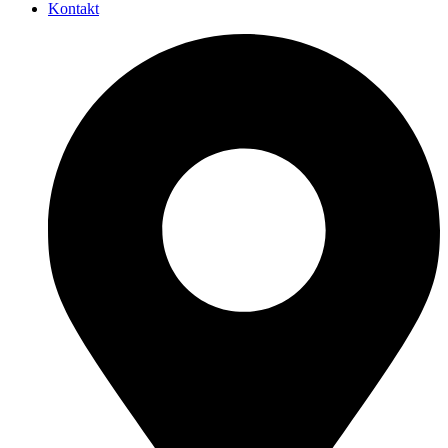
Kontakt