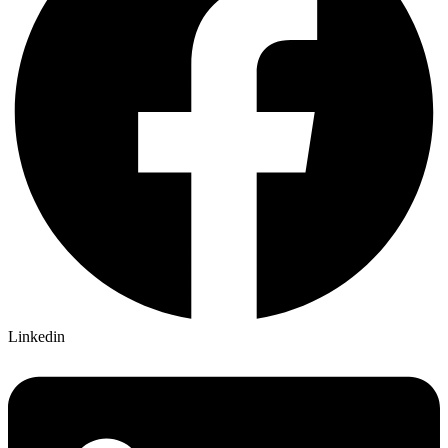
Linkedin