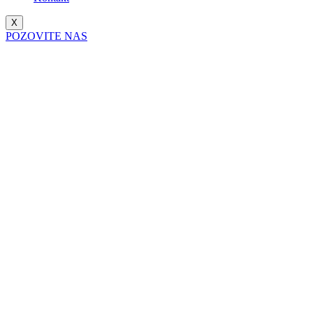
X
POZOVITE NAS