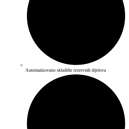
Automatizovano skladište rezervnih dijelova