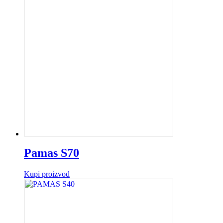
Pamas S70
Kupi proizvod