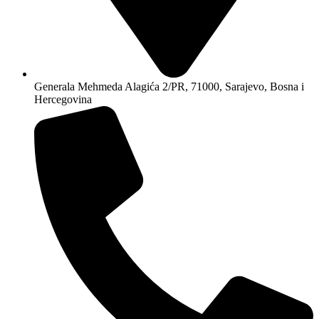
Generala Mehmeda Alagića 2/PR, 71000, Sarajevo, Bosna i
Hercegovina