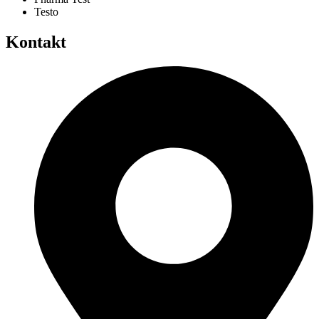
Testo
Kontakt