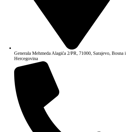
Generala Mehmeda Alagića 2/PR, 71000, Sarajevo, Bosna i
Hercegovina