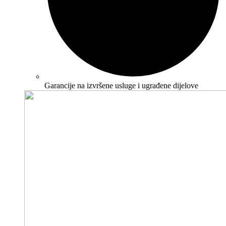
Garancije na izvršene usluge i ugrađene dijelove