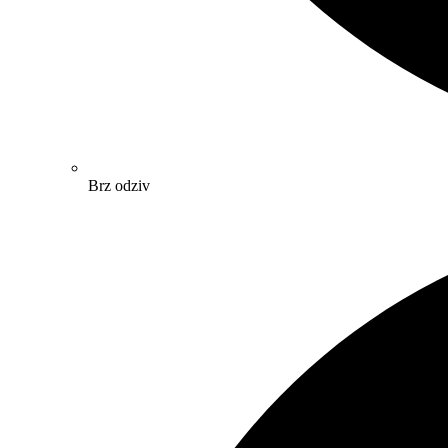
Brz odziv