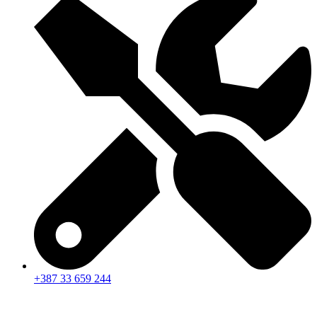
+387 33 659 244