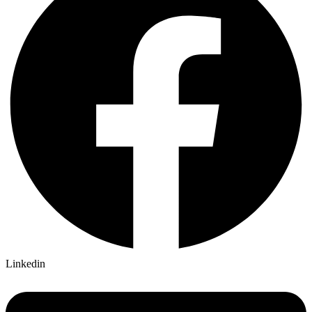
Linkedin