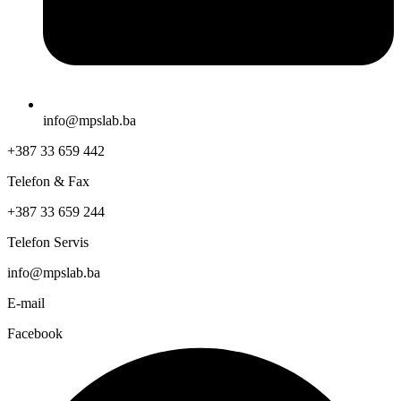
info@mpslab.ba
+387 33 659 442
Telefon & Fax
+387 33 659 244
Telefon Servis
info@mpslab.ba
E-mail
Facebook