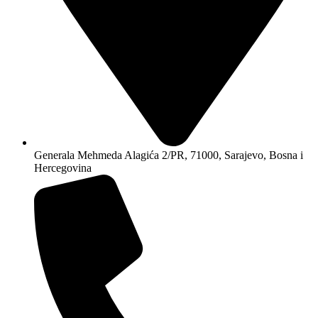
Generala Mehmeda Alagića 2/PR, 71000, Sarajevo, Bosna i
Hercegovina