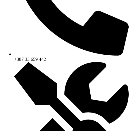
+387 33 659 442