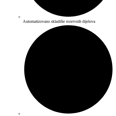
Automatizovano skladište rezervnih dijelova