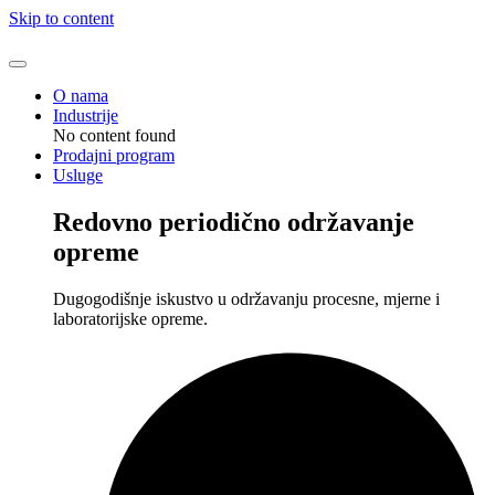
Skip to content
O nama
Industrije
No content found
Prodajni program
Usluge
Redovno periodično održavanje
opreme
Dugogodišnje iskustvo u održavanju procesne, mjerne i
laboratorijske opreme.