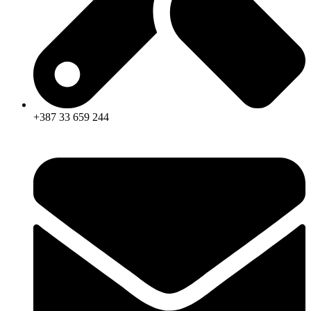
+387 33 659 244