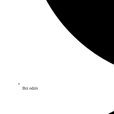
Brz odziv