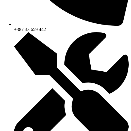
+387 33 659 442