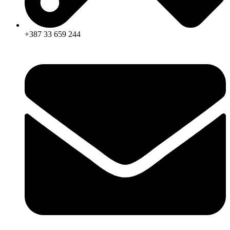
+387 33 659 244