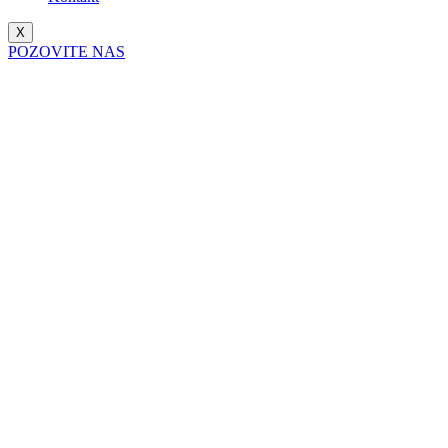
X
POZOVITE NAS