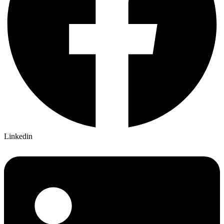
Linkedin