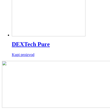
DEXTech Pure
Kupi proizvod