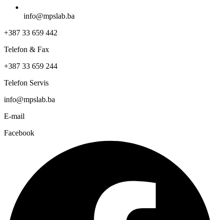
info@mpslab.ba
+387 33 659 442
Telefon & Fax
+387 33 659 244
Telefon Servis
info@mpslab.ba
E-mail
Facebook