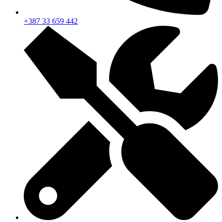
+387 33 659 442