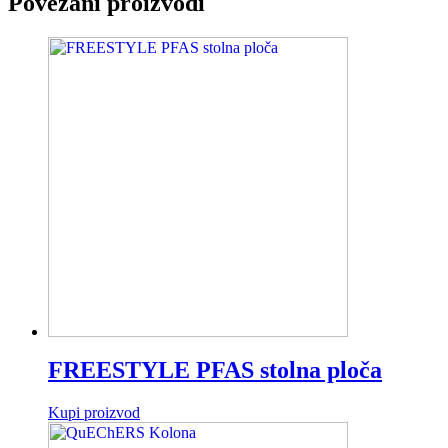
Povezani proizvodi
FREESTYLE PFAS stolna ploča
Kupi proizvod