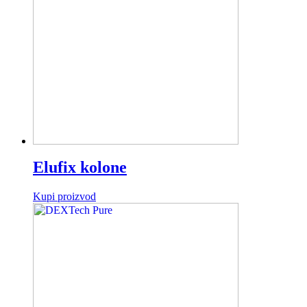
Elufix kolone
Kupi proizvod