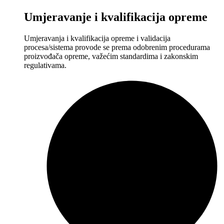
Umjeravanje i kvalifikacija opreme
Umjeravanja i kvalifikacija opreme i validacija
procesa/sistema provode se prema odobrenim procedurama
proizvođača opreme, važećim standardima i zakonskim
regulativama.