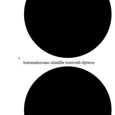
Automatizovano skladište rezervnih dijelova