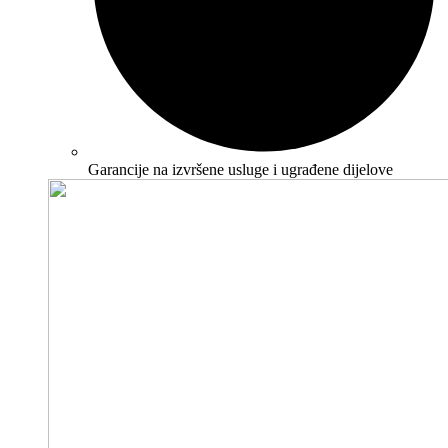
Garancije na izvršene usluge i ugrađene dijelove