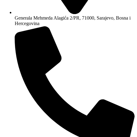
Generala Mehmeda Alagića 2/PR, 71000, Sarajevo, Bosna i
Hercegovina