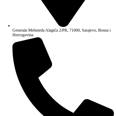
Generala Mehmeda Alagića 2/PR, 71000, Sarajevo, Bosna i
Hercegovina