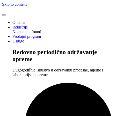
Skip to content
O nama
Industrije
No content found
Prodajni program
Usluge
Redovno periodično održavanje
opreme
Dugogodišnje iskustvo u održavanju procesne, mjerne i
laboratorijske opreme.