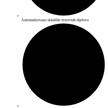
Automatizovano skladište rezervnih dijelova