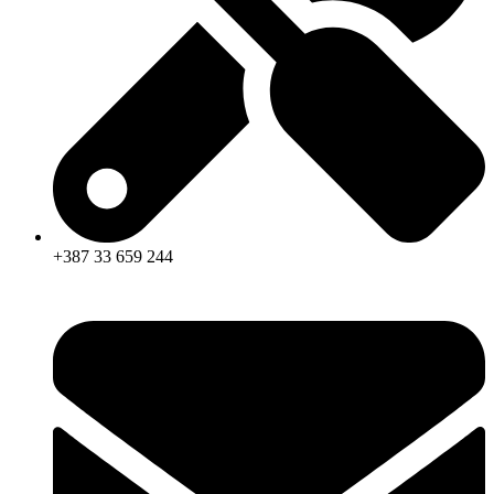
+387 33 659 244