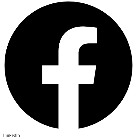
Linkedin