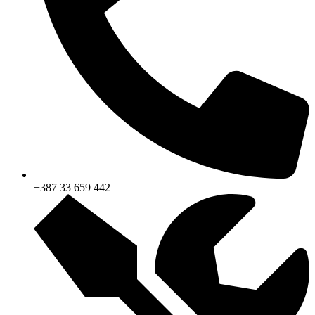
+387 33 659 442