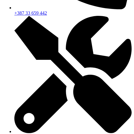
+387 33 659 442