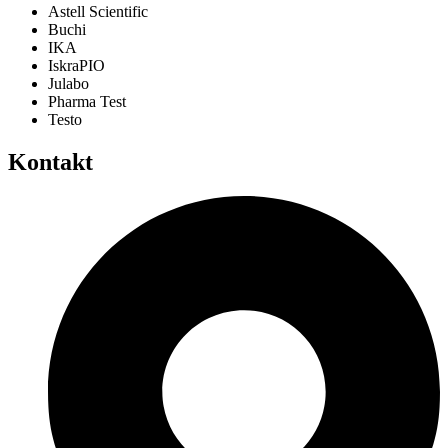
Astell Scientific
Buchi
IKA
IskraPIO
Julabo
Pharma Test
Testo
Kontakt