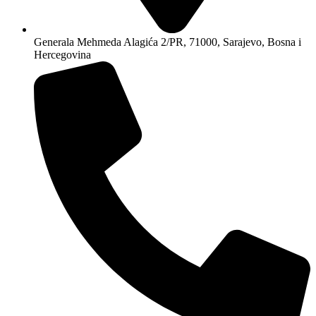
Generala Mehmeda Alagića 2/PR, 71000, Sarajevo, Bosna i
Hercegovina