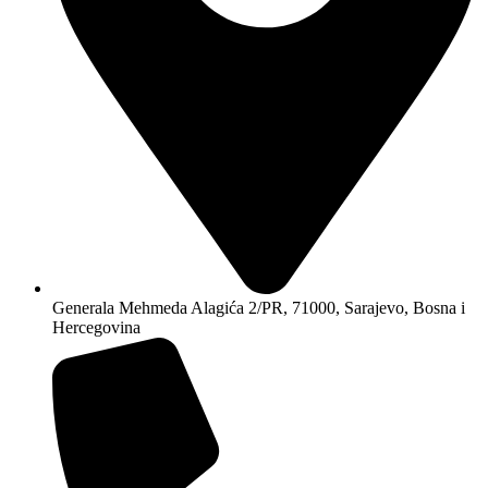
Generala Mehmeda Alagića 2/PR, 71000, Sarajevo, Bosna i
Hercegovina