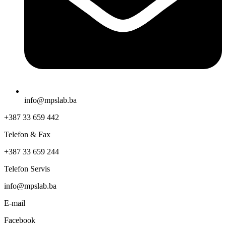
info@mpslab.ba
+387 33 659 442
Telefon & Fax
+387 33 659 244
Telefon Servis
info@mpslab.ba
E-mail
Facebook