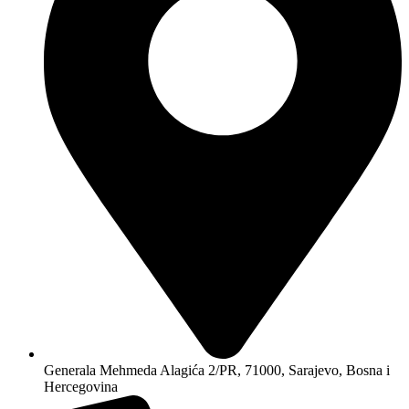
Generala Mehmeda Alagića 2/PR, 71000, Sarajevo, Bosna i
Hercegovina