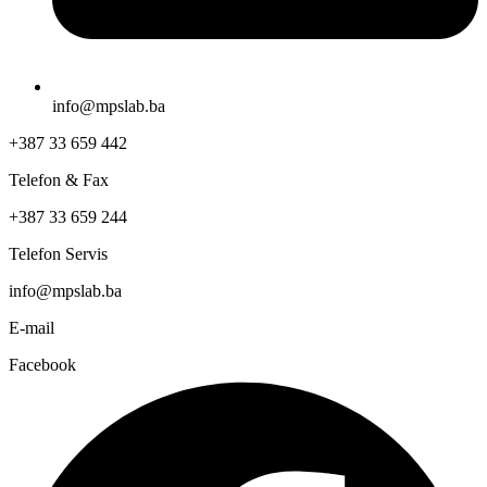
info@mpslab.ba
+387 33 659 442
Telefon & Fax
+387 33 659 244
Telefon Servis
info@mpslab.ba
E-mail
Facebook