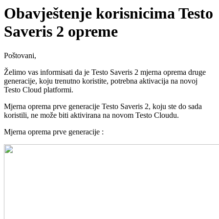
Obavještenje korisnicima Testo
Saveris 2 opreme
Poštovani,
Želimo vas informisati da je Testo Saveris 2 mjerna oprema druge
generacije, koju trenutno koristite, potrebna aktivacija na novoj
Testo Cloud platformi.
Mjerna oprema prve generacije Testo Saveris 2, koju ste do sada
koristili, ne može biti aktivirana na novom Testo Cloudu.
Mjerna oprema prve generacije :