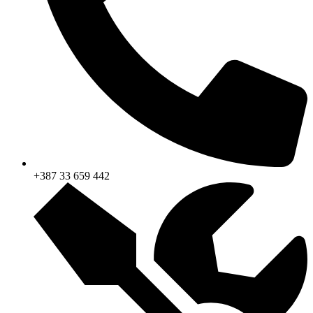
+387 33 659 442