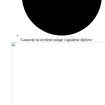
Garancije na izvršene usluge i ugrađene dijelove