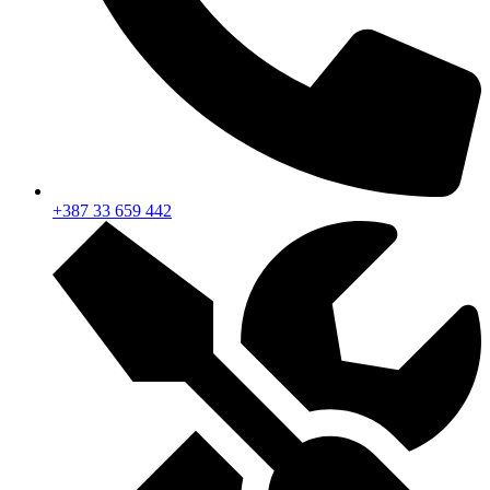
+387 33 659 442