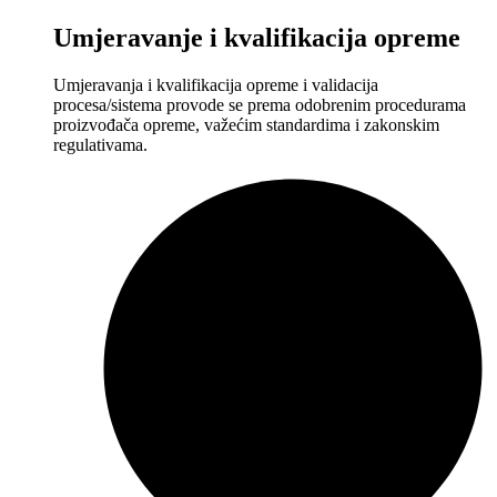
Umjeravanje i kvalifikacija opreme
Umjeravanja i kvalifikacija opreme i validacija
procesa/sistema provode se prema odobrenim procedurama
proizvođača opreme, važećim standardima i zakonskim
regulativama.