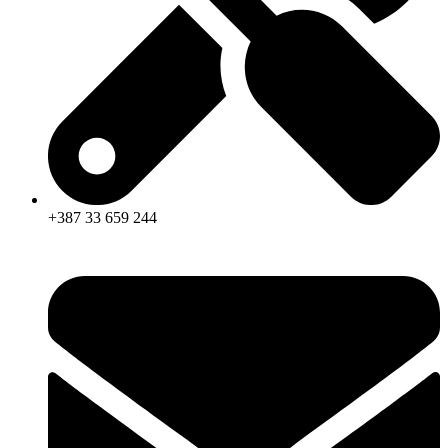
+387 33 659 244