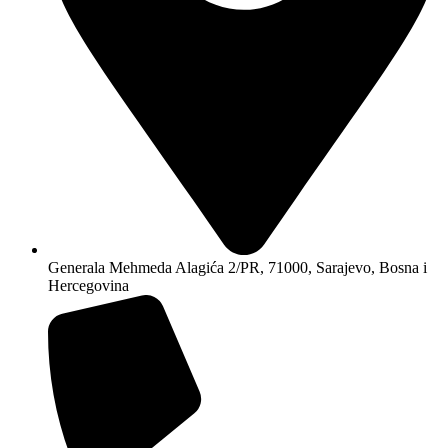
Generala Mehmeda Alagića 2/PR, 71000, Sarajevo, Bosna i
Hercegovina