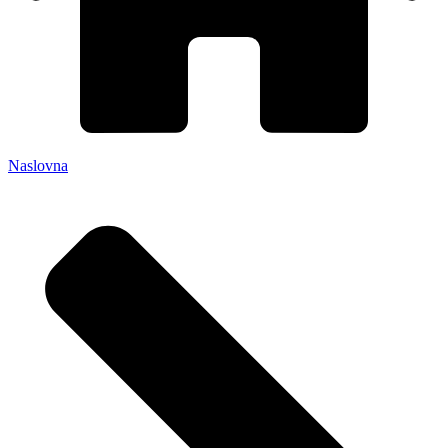
Naslovna