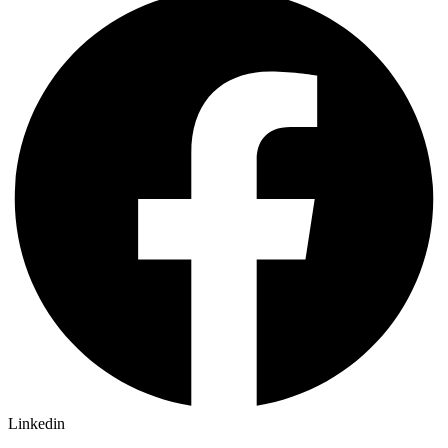
Linkedin