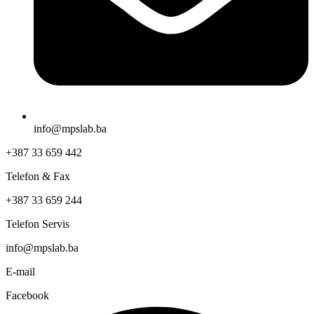
info@mpslab.ba
+387 33 659 442
Telefon & Fax
+387 33 659 244
Telefon Servis
info@mpslab.ba
E-mail
Facebook