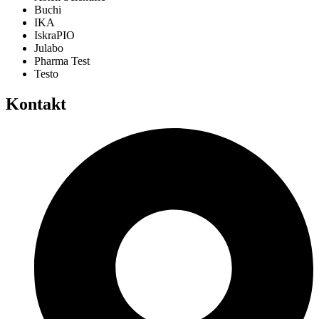
Buchi
IKA
IskraPIO
Julabo
Pharma Test
Testo
Kontakt