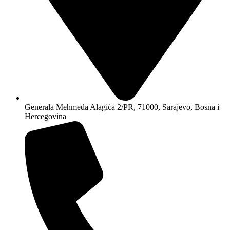
Generala Mehmeda Alagića 2/PR, 71000, Sarajevo, Bosna i
Hercegovina