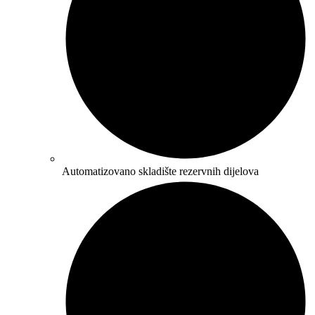
Automatizovano skladište rezervnih dijelova