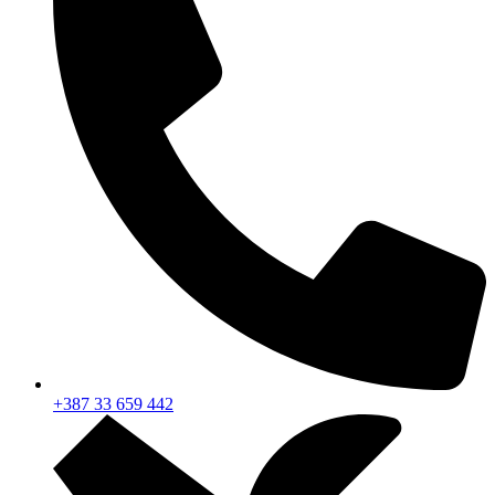
+387 33 659 442