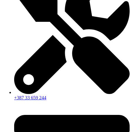
+387 33 659 244