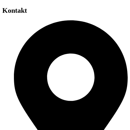
Kontakt