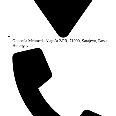
Generala Mehmeda Alagića 2/PR, 71000, Sarajevo, Bosna i
Hercegovina