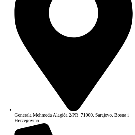
Generala Mehmeda Alagića 2/PR, 71000, Sarajevo, Bosna i
Hercegovina