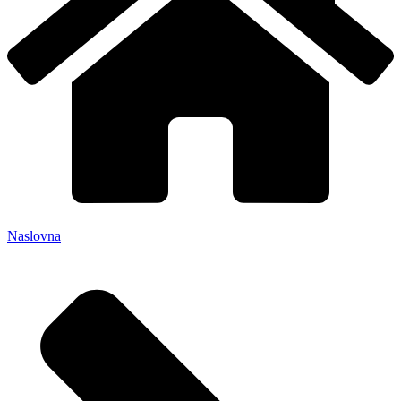
Naslovna