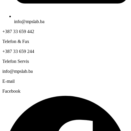
info@mpslab.ba
+387 33 659 442
Telefon & Fax
+387 33 659 244
Telefon Servis
info@mpslab.ba
E-mail
Facebook