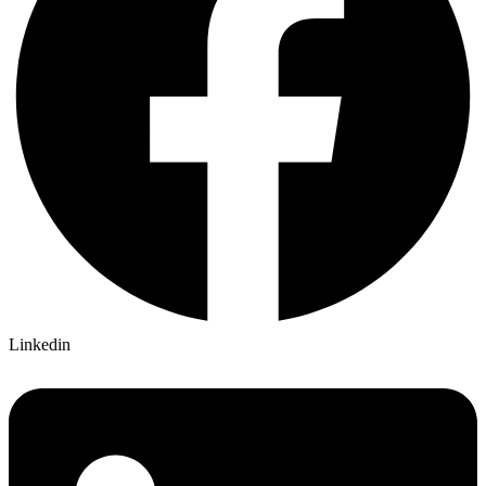
Linkedin