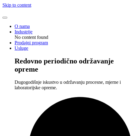
Skip to content
O nama
Industrije
No content found
Prodajni program
Usluge
Redovno periodično održavanje
opreme
Dugogodišnje iskustvo u održavanju procesne, mjerne i
laboratorijske opreme.