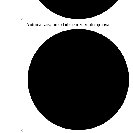
Automatizovano skladište rezervnih dijelova