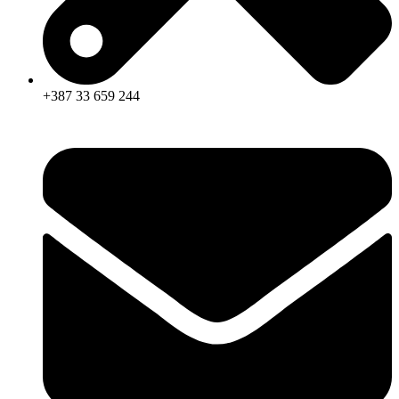
+387 33 659 244