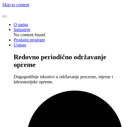
Skip to content
O nama
Industrije
No content found
Prodajni program
Usluge
Redovno periodično održavanje
opreme
Dugogodišnje iskustvo u održavanju procesne, mjerne i
laboratorijske opreme.