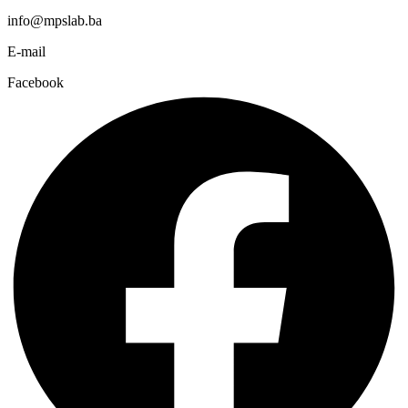
info@mpslab.ba
E-mail
Facebook