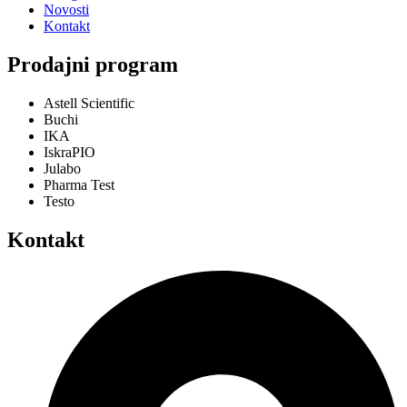
Novosti
Kontakt
Prodajni program
Astell Scientific
Buchi
IKA
IskraPIO
Julabo
Pharma Test
Testo
Kontakt