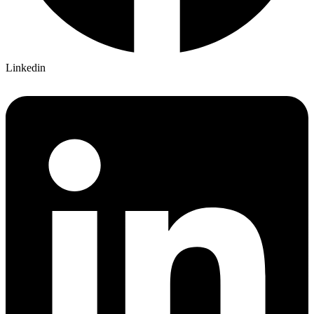
Linkedin