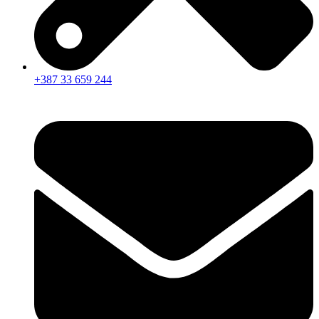
+387 33 659 244