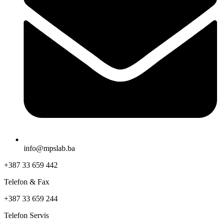
info@mpslab.ba
+387 33 659 442
Telefon & Fax
+387 33 659 244
Telefon Servis