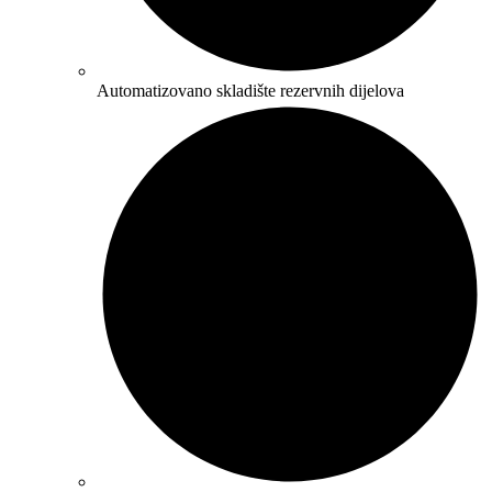
Automatizovano skladište rezervnih dijelova