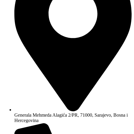
Generala Mehmeda Alagića 2/PR, 71000, Sarajevo, Bosna i
Hercegovina