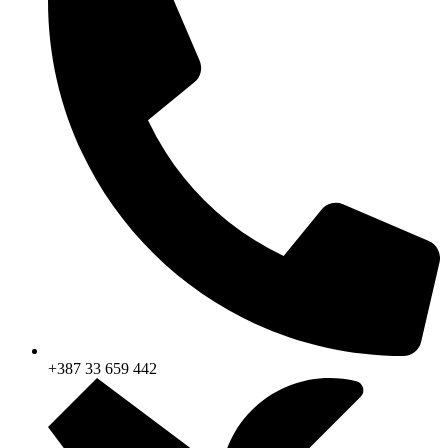
+387 33 659 442