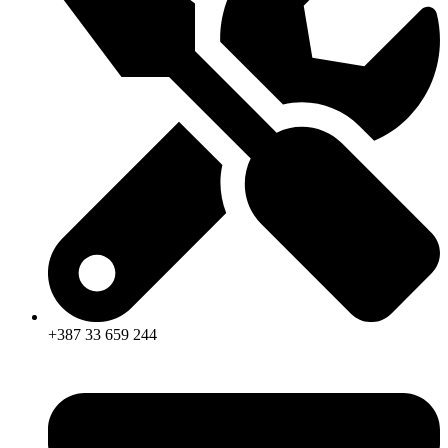
+387 33 659 244