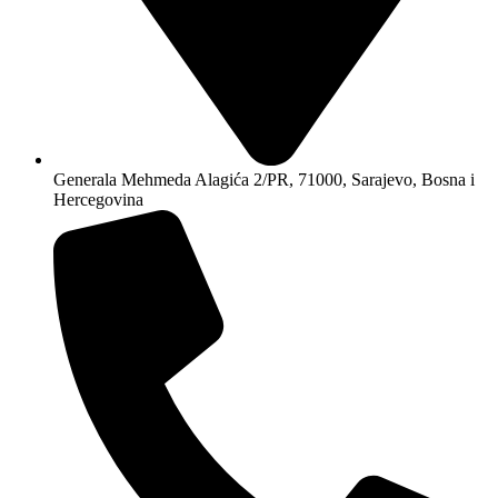
Generala Mehmeda Alagića 2/PR, 71000, Sarajevo, Bosna i
Hercegovina